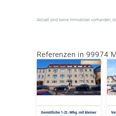
Aktuell sind keine Immobilien vorhanden, di
Referenzen in 99974
VERMIETET
Gemütliche 1-Zi.-Whg. mit kleiner
Ve