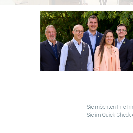
Sie möchten Ihre I
Sie im Quick Check 