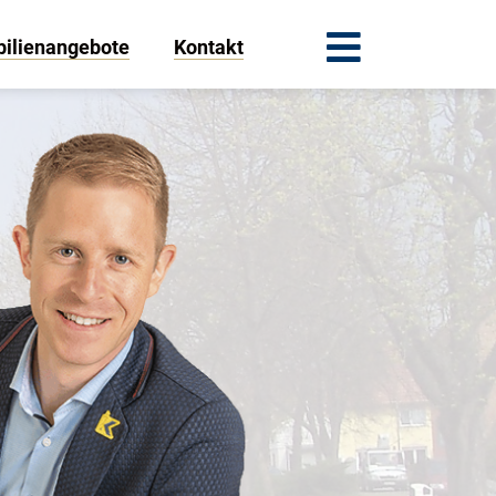
ilienangebote
Kontakt