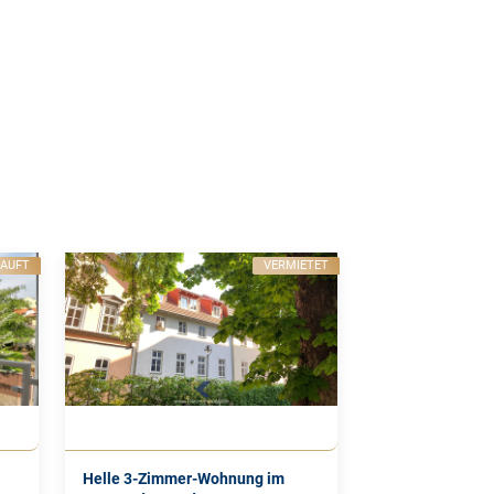
KAUFT
VERMIETET
Helle 3-Zimmer-Wohnung im