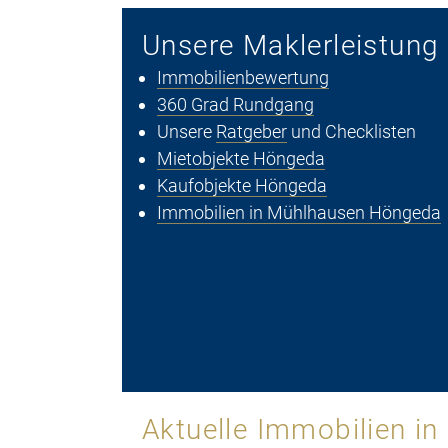
Unsere Maklerleistung
Immobilienbewertung
360 Grad Rundgang
Unsere
Ratgeber
und Checklisten
Mietobjekte Höngeda
Kaufobjekte Höngeda
Immobilien in Mühlhausen Höngeda
Aktuelle Immobilien 