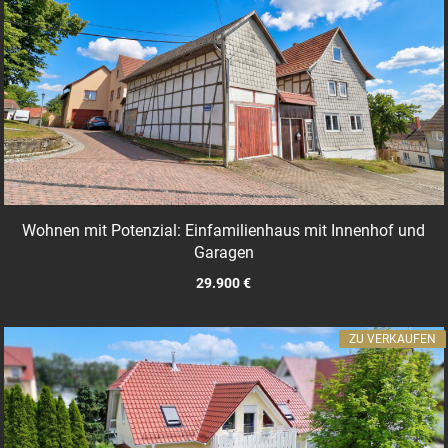
Wohnen mit Potenzial: Einfamilienhaus mit Innenhof und
Garagen
29.900 €
ZU VERKAUFEN