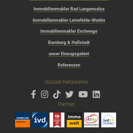
Immobilienmakler Bad Langensalza
Immobilienmakler Leinefelde-Worbis
Immobilienmakler Eschwege
Bamberg & Hallstadt
unser Einzugsgebiet
Referenzen
Soziale Netzwerke
Partner