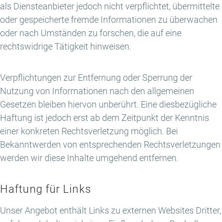
als Diensteanbieter jedoch nicht verpflichtet, übermittelte
oder gespeicherte fremde Informationen zu überwachen
oder nach Umständen zu forschen, die auf eine
rechtswidrige Tätigkeit hinweisen.
Verpflichtungen zur Entfernung oder Sperrung der
Nutzung von Informationen nach den allgemeinen
Gesetzen bleiben hiervon unberührt. Eine diesbezügliche
Haftung ist jedoch erst ab dem Zeitpunkt der Kenntnis
einer konkreten Rechtsverletzung möglich. Bei
Bekanntwerden von entsprechenden Rechtsverletzungen
werden wir diese Inhalte umgehend entfernen.
Haftung für Links
Unser Angebot enthält Links zu externen Websites Dritter,