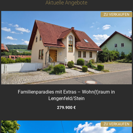
Aktuelle Angebote
ZU VERKAUFEN
Familienparadies mit Extras – Wohn(t)raum in
Lengenfeld/Stein
279.900 €
ZU VERKAUFEN