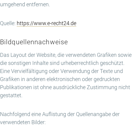
umgehend entfernen.
Quelle:
https://www.e-recht24.de
Bildquellennachweise
Das Layout der Website, die verwendeten Grafiken sowie
die sonstigen Inhalte sind urheberrechtlich geschützt.
Eine Vervielfältigung oder Verwendung der Texte und
Grafiken in anderen elektronischen oder gedruckten
Publikationen ist ohne ausdrückliche Zustimmung nicht
gestattet.
Nachfolgend eine Auflistung der Quellenangabe der
verwendeten Bilder: