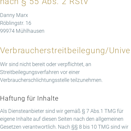
nach § 55 Abs. 2 RStV
Danny Marx
Röblingstr. 16
99974 Mühlhausen
Verbraucher­streit­beilegung/Univer
Wir sind nicht bereit oder verpflichtet, an
Streitbeilegungsverfahren vor einer
Verbraucherschlichtungsstelle teilzunehmen.
Haftung für Inhalte
Als Diensteanbieter sind wir gemäß § 7 Abs.1 TMG für
eigene Inhalte auf diesen Seiten nach den allgemeinen
Gesetzen verantwortlich. Nach §§ 8 bis 10 TMG sind wir