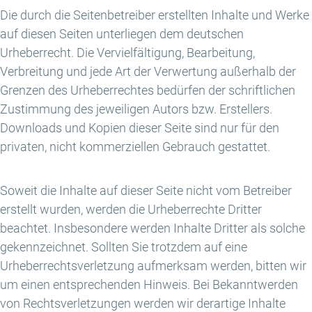
Die durch die Seitenbetreiber erstellten Inhalte und Werke
auf diesen Seiten unterliegen dem deutschen
Urheberrecht. Die Vervielfältigung, Bearbeitung,
Verbreitung und jede Art der Verwertung außerhalb der
Grenzen des Urheberrechtes bedürfen der schriftlichen
Zustimmung des jeweiligen Autors bzw. Erstellers.
Downloads und Kopien dieser Seite sind nur für den
privaten, nicht kommerziellen Gebrauch gestattet.
Soweit die Inhalte auf dieser Seite nicht vom Betreiber
erstellt wurden, werden die Urheberrechte Dritter
beachtet. Insbesondere werden Inhalte Dritter als solche
gekennzeichnet. Sollten Sie trotzdem auf eine
Urheberrechtsverletzung aufmerksam werden, bitten wir
um einen entsprechenden Hinweis. Bei Bekanntwerden
von Rechtsverletzungen werden wir derartige Inhalte