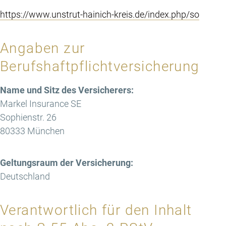
https://www.unstrut-hainich-kreis.de/index.php/so
Angaben zur
Berufshaftpflichtversicherung
Name und Sitz des Versicherers:
Markel Insurance SE
Sophienstr. 26
80333 München
Geltungsraum der Versicherung:
Deutschland
Verantwortlich für den Inhalt