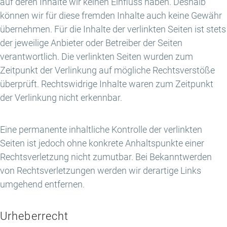
auf deren Inhalte wir keinen Einfluss haben. Deshalb
können wir für diese fremden Inhalte auch keine Gewähr
übernehmen. Für die Inhalte der verlinkten Seiten ist stets
der jeweilige Anbieter oder Betreiber der Seiten
verantwortlich. Die verlinkten Seiten wurden zum
Zeitpunkt der Verlinkung auf mögliche Rechtsverstöße
überprüft. Rechtswidrige Inhalte waren zum Zeitpunkt
der Verlinkung nicht erkennbar.
Eine permanente inhaltliche Kontrolle der verlinkten
Seiten ist jedoch ohne konkrete Anhaltspunkte einer
Rechtsverletzung nicht zumutbar. Bei Bekanntwerden
von Rechtsverletzungen werden wir derartige Links
umgehend entfernen.
Urheberrecht