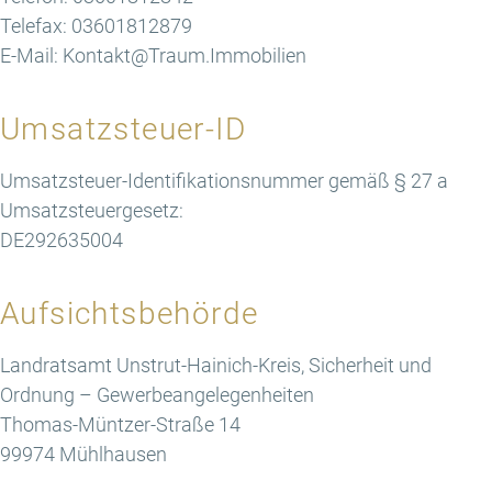
Telefax: 03601812879
E-Mail: Kontakt@Traum.Immobilien
Umsatzsteuer-ID
Umsatzsteuer-Identifikationsnummer gemäß § 27 a
Umsatzsteuergesetz:
DE292635004
Aufsichtsbehörde
Landratsamt Unstrut-Hainich-Kreis, Sicherheit und
Ordnung – Gewerbeangelegenheiten
Thomas-Müntzer-Straße 14
99974 Mühlhausen