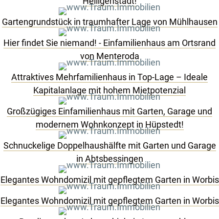
Heiligenstadt!
Gartengrundstück in traumhafter Lage von Mühlhausen
Hier findet Sie niemand! - Einfamilienhaus am Ortsrand
von Menteroda
Attraktives Mehrfamilienhaus in Top-Lage – Ideale
Kapitalanlage mit hohem Mietpotenzial
Großzügiges Einfamilienhaus mit Garten, Garage und
modernem Wohnkonzept in Hüpstedt!
Schnuckelige Doppelhaushälfte mit Garten und Garage
in Abtsbessingen
Elegantes Wohndomizil mit gepflegtem Garten in Worbis
Elegantes Wohndomizil mit gepflegtem Garten in Worbis