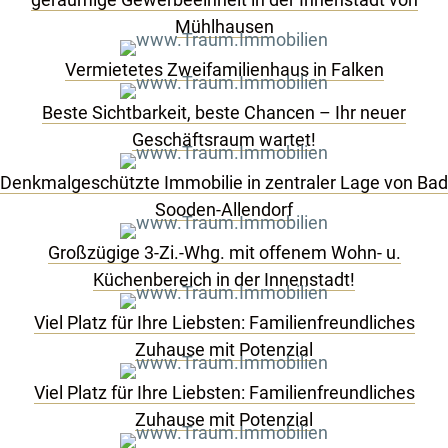
Mühlhausen
Vermietetes Zweifamilienhaus in Falken
Beste Sichtbarkeit, beste Chancen – Ihr neuer
Geschäftsraum wartet!
Denkmalgeschützte Immobilie in zentraler Lage von Bad
Sooden-Allendorf
Großzügige 3-Zi.-Whg. mit offenem Wohn- u.
Küchenbereich in der Innenstadt!
Viel Platz für Ihre Liebsten: Familienfreundliches
Zuhause mit Potenzial
Viel Platz für Ihre Liebsten: Familienfreundliches
Zuhause mit Potenzial