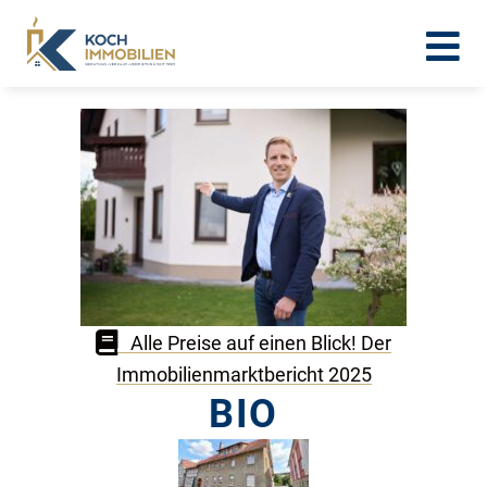
Alle Preise auf einen Blick! Der
Immobilienmarktbericht 2025
BIO