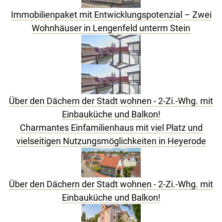
Immobilienpaket mit Entwicklungspotenzial – Zwei
Wohnhäuser in Lengenfeld unterm Stein
Über den Dächern der Stadt wohnen - 2-Zi.-Whg. mit
Einbauküche und Balkon!
Charmantes Einfamilienhaus mit viel Platz und
vielseitigen Nutzungsmöglichkeiten in Heyerode
Über den Dächern der Stadt wohnen - 2-Zi.-Whg. mit
Einbauküche und Balkon!