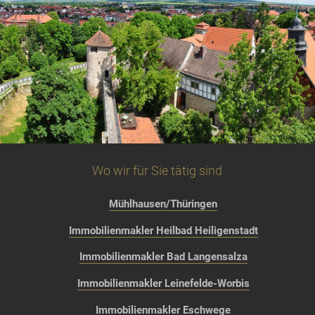
Wo wir für Sie tätig sind
Mühlhausen/Thüringen
Immobilienmakler Heilbad Heiligenstadt
Immobilienmakler Bad Langensalza
Immobilienmakler Leinefelde-Worbis
Immobilienmakler Eschwege