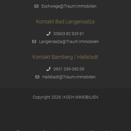
Eschwege@Traum.Immobilien
Kontakt Bad Langensalza
03603 82 929 91
Langensalza@Traum.Immobilien
Kontakt Bamberg / Hallstadt
0951 299 095 09
Hallstadt@Traum.Immobilien
Copyright 2026 | KOCH IMMOBILIEN