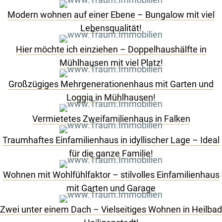
Modern wohnen auf einer Ebene – Bungalow mit viel
Lebensqualität!
Hier möchte ich einziehen – Doppelhaushälfte in
Mühlhausen mit viel Platz!
Großzügiges Mehrgenerationenhaus mit Garten und
Loggia in Mühlhausen!
Vermietetes Zweifamilienhaus in Falken
Traumhaftes Einfamilienhaus in idyllischer Lage – Ideal
für die ganze Familie!
Wohnen mit Wohlfühlfaktor – stilvolles Einfamilienhaus
mit Garten und Garage
Zwei unter einem Dach – Vielseitiges Wohnen in Heilbad