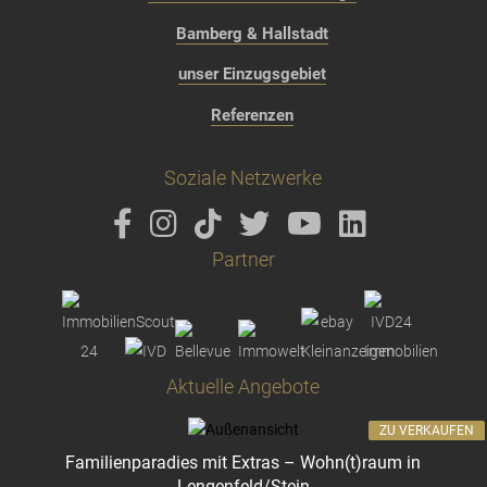
Bamberg & Hallstadt
unser Einzugsgebiet
Referenzen
Soziale Netzwerke
Partner
Aktuelle Angebote
ZU VERKAUFEN
Familienparadies mit Extras – Wohn(t)raum in
Lengenfeld/Stein