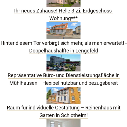
Ihr neues Zuhause! Helle 3-Zi.-Erdgeschoss-
Wohnung***
Hinter diesem Tor verbirgt sich mehr, als man erwartet! -
Doppelhaushälfte in Lengefeld
Repräsentative Büro- und Dienstleistungsfläche in
Mühlhausen – flexibel nutzbar und bezugsbereit
Raum für individuelle Gestaltung – Reihenhaus mit
Garten in Schlotheim!