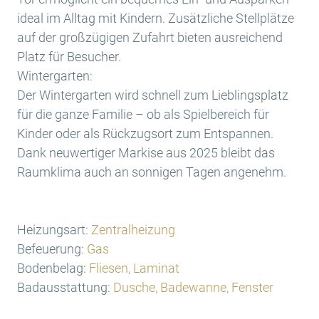
ideal im Alltag mit Kindern. Zusätzliche Stellplätze
auf der großzügigen Zufahrt bieten ausreichend
Platz für Besucher.
Wintergarten:
Der Wintergarten wird schnell zum Lieblingsplatz
für die ganze Familie – ob als Spielbereich für
Kinder oder als Rückzugsort zum Entspannen.
Dank neuwertiger Markise aus 2025 bleibt das
Raumklima auch an sonnigen Tagen angenehm.
Heizungsart:
Zentralheizung
Befeuerung:
Gas
Bodenbelag:
Fliesen, Laminat
Badausstattung:
Dusche, Badewanne, Fenster