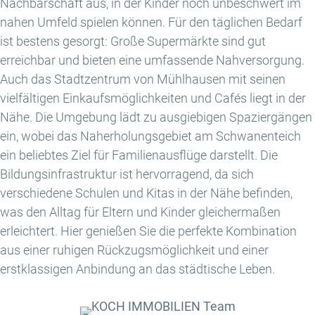
Nachbarschaft aus, in der Kinder noch unbeschwert im
nahen Umfeld spielen können. Für den täglichen Bedarf
ist bestens gesorgt: Große Supermärkte sind gut
erreichbar und bieten eine umfassende Nahversorgung.
Auch das Stadtzentrum von Mühlhausen mit seinen
vielfältigen Einkaufsmöglichkeiten und Cafés liegt in der
Nähe. Die Umgebung lädt zu ausgiebigen Spaziergängen
ein, wobei das Naherholungsgebiet am Schwanenteich
ein beliebtes Ziel für Familienausflüge darstellt. Die
Bildungsinfrastruktur ist hervorragend, da sich
verschiedene Schulen und Kitas in der Nähe befinden,
was den Alltag für Eltern und Kinder gleichermaßen
erleichtert. Hier genießen Sie die perfekte Kombination
aus einer ruhigen Rückzugsmöglichkeit und einer
erstklassigen Anbindung an das städtische Leben.