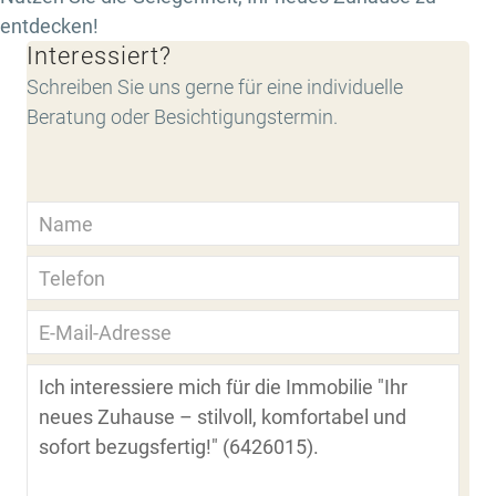
entdecken!
Interessiert?
Schreiben Sie uns gerne für eine individuelle
Beratung oder Besichtigungstermin.