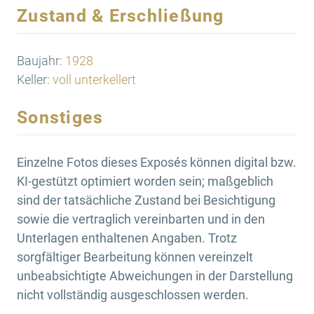
Zustand & Erschließung
Baujahr:
1928
Keller:
voll unterkellert
Sonstiges
Einzelne Fotos dieses Exposés können digital bzw.
KI-gestützt optimiert worden sein; maßgeblich
sind der tatsächliche Zustand bei Besichtigung
sowie die vertraglich vereinbarten und in den
Unterlagen enthaltenen Angaben. Trotz
sorgfältiger Bearbeitung können vereinzelt
unbeabsichtigte Abweichungen in der Darstellung
nicht vollständig ausgeschlossen werden.