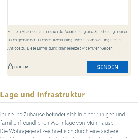
Mit dem Absenden stimme ich der Verarbeitung und Speicherung meiner
Daten gemäß der Datenschutzerklärung zwecks Beantwortung meiner
Anfrage zu. Diese Einwilligung kann jederzeit widerrufen werden.
SENDEN
SICHER!
Lage und Infrastruktur
Ihr neues Zuhause befindet sich in einer ruhigen und
familienfreundlichen Wohnlage von Mühlhausen.
Die Wohngegend zeichnet sich durch eine sichere