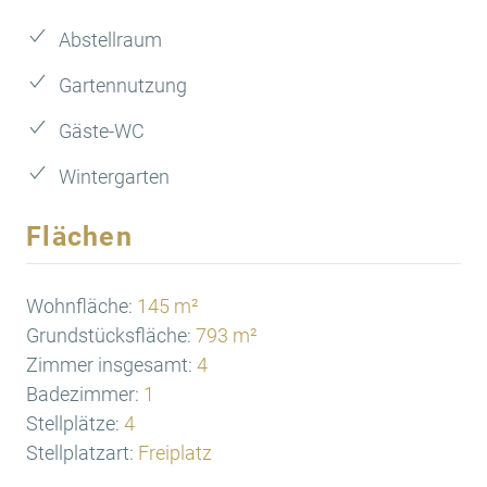
Abstellraum
Gartennutzung
Gäste-WC
Wintergarten
Flächen
Wohnfläche:
145 m²
Grundstücksfläche:
793 m²
Zimmer insgesamt:
4
Badezimmer:
1
Stellplätze:
4
Stellplatzart:
Freiplatz