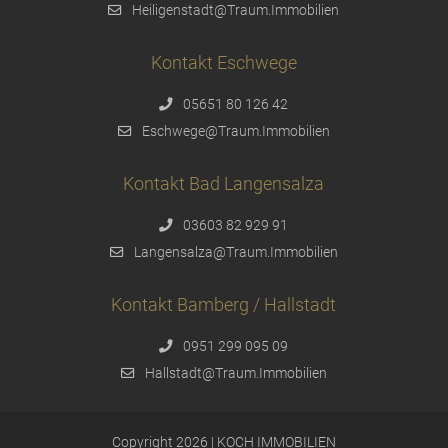
Heiligenstadt@Traum.Immobilien
Kontakt Eschwege
05651 80 126 42
Eschwege@Traum.Immobilien
Kontakt Bad Langensalza
03603 82 929 91
Langensalza@Traum.Immobilien
Kontakt Bamberg / Hallstadt
0951 299 095 09
Hallstadt@Traum.Immobilien
Copyright 2026 | KOCH IMMOBILIEN