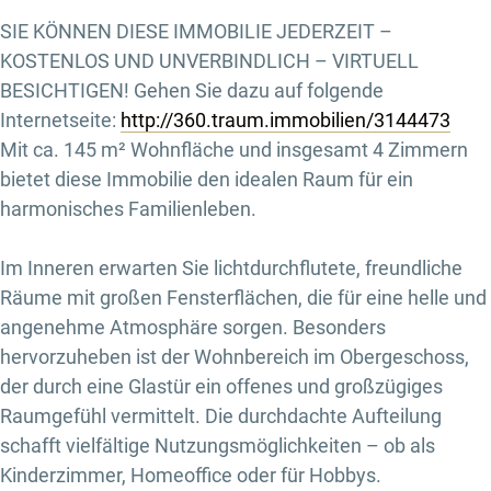
SIE KÖNNEN DIESE IMMOBILIE JEDERZEIT –
KOSTENLOS UND UNVERBINDLICH – VIRTUELL
BESICHTIGEN! Gehen Sie dazu auf folgende
Internetseite:
http://360.traum.immobilien/3144473
Mit ca. 145 m² Wohnfläche und insgesamt 4 Zimmern
bietet diese Immobilie den idealen Raum für ein
harmonisches Familienleben.
Im Inneren erwarten Sie lichtdurchflutete, freundliche
Räume mit großen Fensterflächen, die für eine helle und
angenehme Atmosphäre sorgen. Besonders
hervorzuheben ist der Wohnbereich im Obergeschoss,
der durch eine Glastür ein offenes und großzügiges
Raumgefühl vermittelt. Die durchdachte Aufteilung
schafft vielfältige Nutzungsmöglichkeiten – ob als
Kinderzimmer, Homeoffice oder für Hobbys.