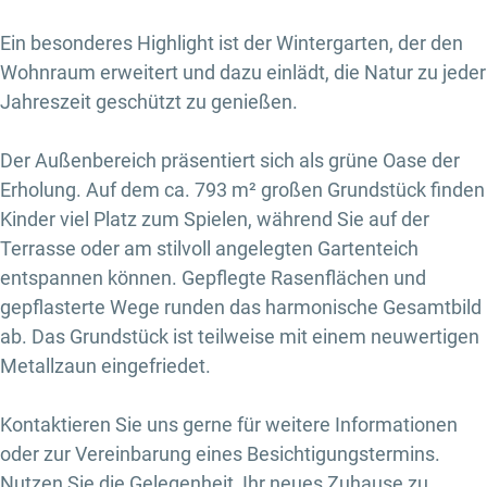
Ein besonderes Highlight ist der Wintergarten, der den
Wohnraum erweitert und dazu einlädt, die Natur zu jeder
Jahreszeit geschützt zu genießen.
Der Außenbereich präsentiert sich als grüne Oase der
Erholung. Auf dem ca. 793 m² großen Grundstück finden
Kinder viel Platz zum Spielen, während Sie auf der
Terrasse oder am stilvoll angelegten Gartenteich
entspannen können. Gepflegte Rasenflächen und
gepflasterte Wege runden das harmonische Gesamtbild
ab. Das Grundstück ist teilweise mit einem neuwertigen
Metallzaun eingefriedet.
Kontaktieren Sie uns gerne für weitere Informationen
oder zur Vereinbarung eines Besichtigungstermins.
Nutzen Sie die Gelegenheit, Ihr neues Zuhause zu