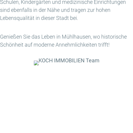
Schulen, Kindergärten und medizinische Einrichtungen
sind ebenfalls in der Nähe und tragen zur hohen
Lebensqualität in dieser Stadt bei.
Genießen Sie das Leben in Mühlhausen, wo historische
Schönheit auf moderne Annehmlichkeiten trifft!