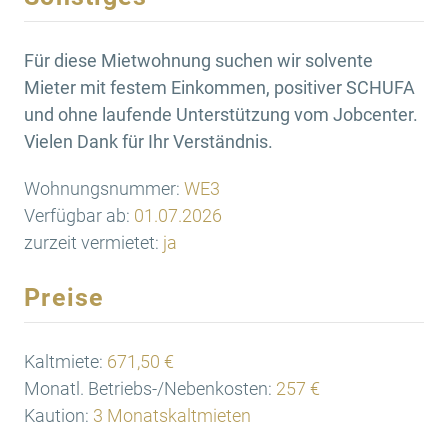
Für diese Mietwohnung suchen wir solvente
Mieter mit festem Einkommen, positiver SCHUFA
und ohne laufende Unterstützung vom Jobcenter.
Vielen Dank für Ihr Verständnis.
Wohnungsnummer:
WE3
Verfügbar ab:
01.07.2026
zurzeit vermietet:
ja
Preise
Kaltmiete:
671,50 €
Monatl. Betriebs-/Nebenkosten:
257 €
Kaution:
3 Monatskaltmieten