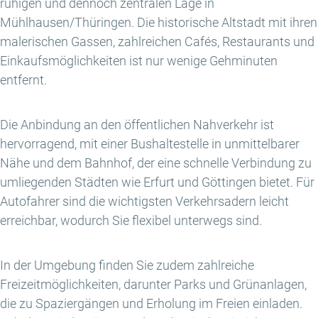
ruhigen und dennoch zentralen Lage in
Mühlhausen/Thüringen. Die historische Altstadt mit ihren
malerischen Gassen, zahlreichen Cafés, Restaurants und
Einkaufsmöglichkeiten ist nur wenige Gehminuten
entfernt.
Die Anbindung an den öffentlichen Nahverkehr ist
hervorragend, mit einer Bushaltestelle in unmittelbarer
Nähe und dem Bahnhof, der eine schnelle Verbindung zu
umliegenden Städten wie Erfurt und Göttingen bietet. Für
Autofahrer sind die wichtigsten Verkehrsadern leicht
erreichbar, wodurch Sie flexibel unterwegs sind.
In der Umgebung finden Sie zudem zahlreiche
Freizeitmöglichkeiten, darunter Parks und Grünanlagen,
die zu Spaziergängen und Erholung im Freien einladen.