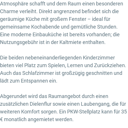
Atmosphäre schafft und dem Raum einen besonderen
Charme verleiht. Direkt angrenzend befindet sich die
geräumige Küche mit großem Fenster – ideal für
gemeinsame Kochabende und gemütliche Stunden.
Eine moderne Einbauküche ist bereits vorhanden; die
Nutzungsgebühr ist in der Kaltmiete enthalten.
Die beiden nebeneinanderliegenden Kinderzimmer
bieten viel Platz zum Spielen, Lernen und Zurückziehen.
Auch das Schlafzimmer ist großzügig geschnitten und
lädt zum Entspannen ein.
Abgerundet wird das Raumangebot durch einen
zusätzlichen Dielenflur sowie einen Laubengang, die für
weiteren Komfort sorgen. Ein PKW-Stellplatz kann für 35
€ monatlich angemietet werden.