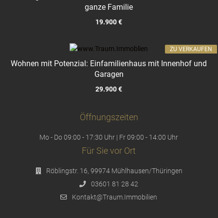
ganze Familie
19.900 €
ZU VERKAUFEN
Wohnen mit Potenzial: Einfamilienhaus mit Innenhof und
Garagen
29.900 €
Öffnungszeiten
Mo - Do 09:00 - 17:30 Uhr | Fr 09:00 - 14:00 Uhr
Für Sie vor Ort
Röblingstr. 16, 99974 Mühlhausen/Thüringen
03601 81 28 42
Kontakt@Traum.Immobilien