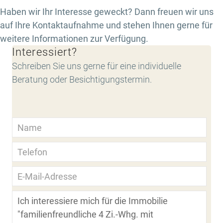
Haben wir Ihr Interesse geweckt? Dann freuen wir uns
auf Ihre Kontaktaufnahme und stehen Ihnen gerne für
weitere Informationen zur Verfügung.
Interessiert?
Schreiben Sie uns gerne für eine individuelle
Beratung oder Besichtigungstermin.