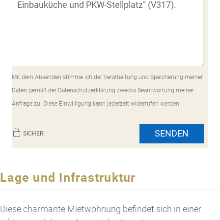
Mit dem Absenden stimme ich der Verarbeitung und Speicherung meiner
Daten gemäß der Datenschutzerklärung zwecks Beantwortung meiner
Anfrage zu. Diese Einwilligung kann jederzeit widerrufen werden.
SENDEN
SICHER!
Lage und Infrastruktur
Diese charmante Mietwohnung befindet sich in einer