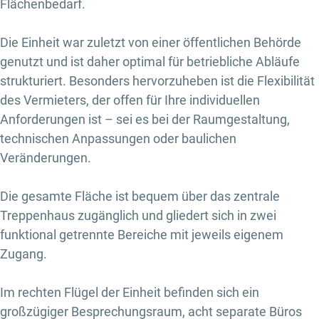
Flächenbedarf.
Die Einheit war zuletzt von einer öffentlichen Behörde
genutzt und ist daher optimal für betriebliche Abläufe
strukturiert. Besonders hervorzuheben ist die Flexibilität
des Vermieters, der offen für Ihre individuellen
Anforderungen ist – sei es bei der Raumgestaltung,
technischen Anpassungen oder baulichen
Veränderungen.
Die gesamte Fläche ist bequem über das zentrale
Treppenhaus zugänglich und gliedert sich in zwei
funktional getrennte Bereiche mit jeweils eigenem
Zugang.
Im rechten Flügel der Einheit befinden sich ein
großzügiger Besprechungsraum, acht separate Büros