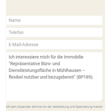
Mit dem Absenden stimme ich der Verarbeitung und Speicherung meiner