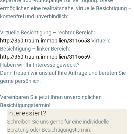
separate 360°-Rundgänge zur Verfügung. Diese
ermöglichen eine realitätsnahe, virtuelle Besichtigung –
kostenfrei und unverbindlich:
Virtuelle Besichtigung – rechter Bereich:
http://360.traum.immobilien/3116658
Virtuelle
Besichtigung – linker Bereich:
http://360.traum.immobilien/3116659
Haben wir Ihr Interesse geweckt?
Dann freuen wir uns auf Ihre Anfrage und beraten Sie
gerne persönlich.
Vereinbaren Sie jetzt Ihren unverbindlichen
Besichtigungstermin!
Interessiert?
Schreiben Sie uns gerne für eine individuelle
Beratung oder Besichtigungstermin.