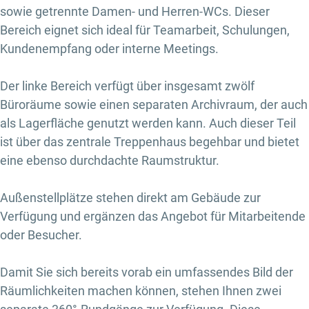
sowie getrennte Damen- und Herren-WCs. Dieser
Bereich eignet sich ideal für Teamarbeit, Schulungen,
Kundenempfang oder interne Meetings.
Der linke Bereich verfügt über insgesamt zwölf
Büroräume sowie einen separaten Archivraum, der auch
als Lagerfläche genutzt werden kann. Auch dieser Teil
ist über das zentrale Treppenhaus begehbar und bietet
eine ebenso durchdachte Raumstruktur.
Außenstellplätze stehen direkt am Gebäude zur
Verfügung und ergänzen das Angebot für Mitarbeitende
oder Besucher.
Damit Sie sich bereits vorab ein umfassendes Bild der
Räumlichkeiten machen können, stehen Ihnen zwei