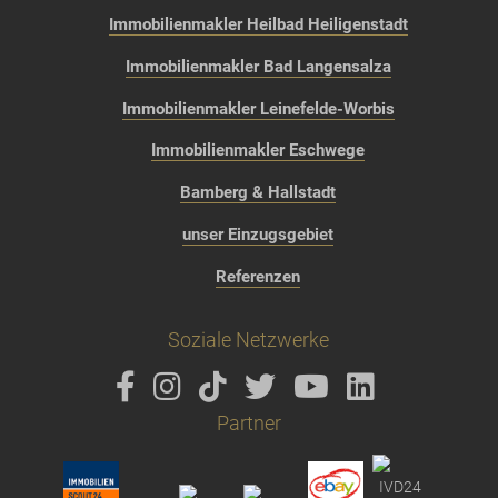
Immobilienmakler Heilbad Heiligenstadt
Immobilienmakler Bad Langensalza
Immobilienmakler Leinefelde-Worbis
Immobilienmakler Eschwege
Bamberg & Hallstadt
unser Einzugsgebiet
Referenzen
Soziale Netzwerke
Partner