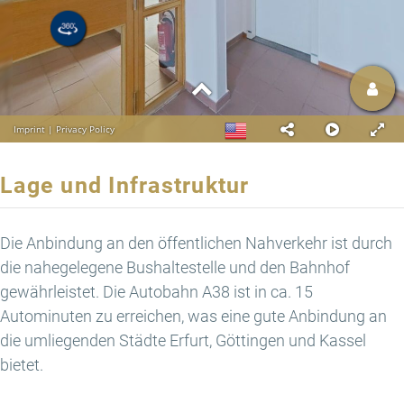
Lage und Infrastruktur
Die Anbindung an den öffentlichen Nahverkehr ist durch
die nahegelegene Bushaltestelle und den Bahnhof
gewährleistet. Die Autobahn A38 ist in ca. 15
Autominuten zu erreichen, was eine gute Anbindung an
die umliegenden Städte Erfurt, Göttingen und Kassel
bietet.