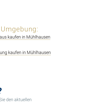
& Umgebung:
aus kaufen in Mühlhausen
ng kaufen in Mühlhausen
?
Sie den aktuellen