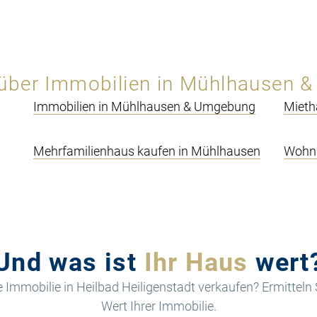
 über Immobilien in Mühlhausen 
Immobilien in Mühlhausen & Umgebung
Mieth
Mehrfamilienhaus kaufen in Mühlhausen
Wohnu
Und was ist
Ihr Haus
wert
 Immobilie in Heilbad Heiligenstadt verkaufen? Ermitteln 
Wert Ihrer Immobilie.