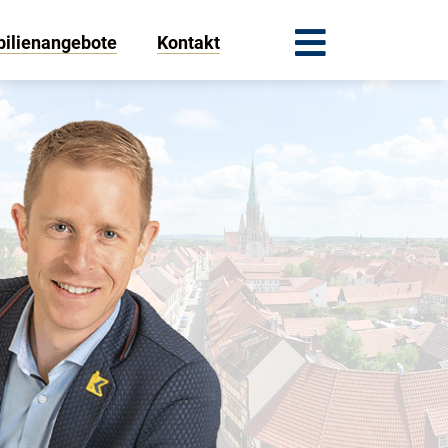
ilienangebote
Kontakt