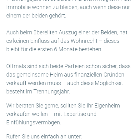
Immobilie wohnen zu bleiben, auch wenn diese nur
einem der beiden gehört.
Auch beim übereilten Auszug einer der Beiden, hat
es keinen Einfluss auf das Wohnrecht – dieses
bleibt für die ersten 6 Monate bestehen.
Oftmals sind sich beide Parteien schon sicher, dass
das gemeinsame Heim aus finanziellen Gründen
verkauft werden muss – auch diese Möglichkeit
besteht im Trennungsjahr.
Wir beraten Sie gerne, sollten Sie Ihr Eigenheim
verkaufen wollen – mit Expertise und
Einfühlungsvermögen.
Rufen Sie uns einfach an unter: