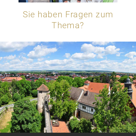
Sie haben Fragen zum
Thema?