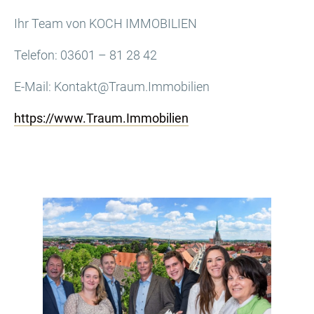
Ihr Team von KOCH IMMOBILIEN
Telefon: 03601 – 81 28 42
E-Mail: Kontakt@Traum.Immobilien
https://www.Traum.Immobilien