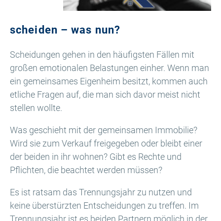
scheiden – was nun?
Scheidungen gehen in den häufigsten Fällen mit
großen emotionalen Belastungen einher. Wenn man
ein gemeinsames Eigenheim besitzt, kommen auch
etliche Fragen auf, die man sich davor meist nicht
stellen wollte.
Was geschieht mit der gemeinsamen Immobilie?
Wird sie zum Verkauf freigegeben oder bleibt einer
der beiden in ihr wohnen? Gibt es Rechte und
Pflichten, die beachtet werden müssen?
Es ist ratsam das Trennungsjahr zu nutzen und
keine überstürzten Entscheidungen zu treffen. Im
Trennungsjahr ist es beiden Partnern möglich in der