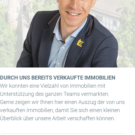
DURCH UNS BEREITS VERKAUFTE IMMOBILIEN
Wir konnten eine Vielzahl von Immobilien mit
Unterstützung des ganzen Teams vermarkten.
Gerne zeigen wir Ihnen hier einen Auszug der von uns
verkauften Immobilien, damit Sie sich einen kleinen
Überblick über unsere Arbeit verschaffen können.