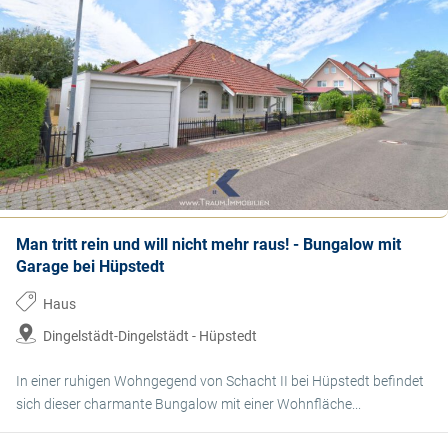
Man tritt rein und will nicht mehr raus! - Bungalow mit
Garage bei Hüpstedt
Haus
Dingelstädt-Dingelstädt - Hüpstedt
In einer ruhigen Wohngegend von Schacht II bei Hüpstedt befindet
sich dieser charmante Bungalow mit einer Wohnfläche...