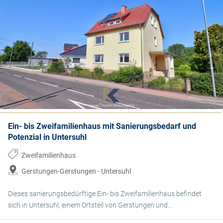
Ein- bis Zweifamilienhaus mit Sanierungsbedarf und
Potenzial in Untersuhl
Zweifamilienhaus
Gerstungen-Gerstungen - Untersuhl
Dieses sanierungsbedürftige Ein- bis Zweifamilienhaus befindet
sich in Untersuhl, einem Ortsteil von Gerstungen und...