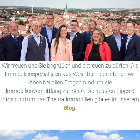
Wir freuen uns Sie begrüßen und betreuen zu dürfen. Als
Immobilienspezialisten aus Westthüringen stehen wir
Ihnen bei allen Fragen rund um die
Immobilienvermittlung zur Seite. Die neusten Tipps &
Infos rund um das Thema Immobilien gibt es in unserem
Blog
.