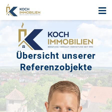
Übersicht unserer
Referenzobjekte