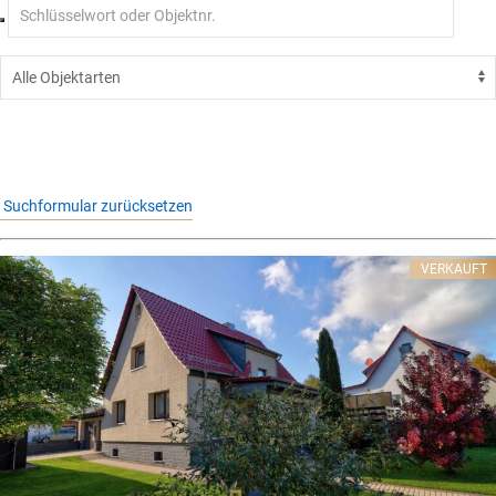
Suchformular zurücksetzen
VERKAUFT