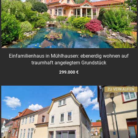
Einfamilienhaus in Mühlhausen: ebenerdig wohnen auf
traumhaft angelegtem Grundstück
299.000 €
ZU VERKAUFEN