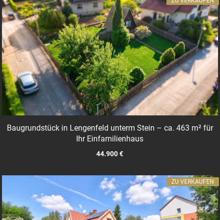
ZU VERKAUFEN
Baugrundstück in Lengenfeld unterm Stein – ca. 463 m² für
Ihr Einfamilienhaus
44.900 €
ZU VERKAUFEN