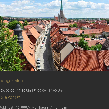
nungszeiten
 Do 09:00 - 17:30 Uhr | Fr 09:00 - 14:00 Uhr
 Sie vor Ort
Röblingstr. 16, 99974 Mühlhausen/Thüringen