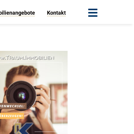
ilienangebote
Kontakt