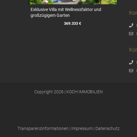
Exklusive Villa mit Wellnessfaktor und
Ko
großzügigem Garten
369.333 €
Kon
Copyright 2026 | KOCH IMMOBILIEN
Transparenzinformationen
|
Impressum
|
Datenschutz