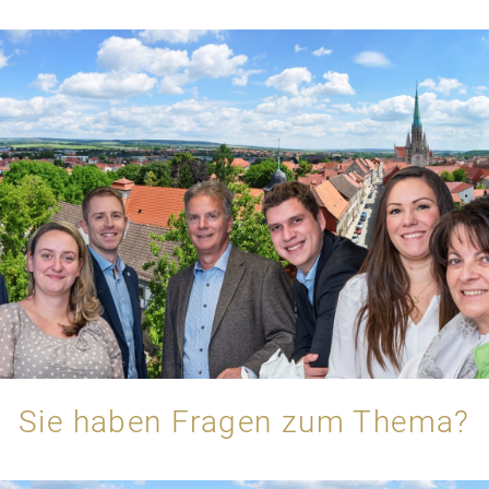
Sie haben Fragen zum Thema?