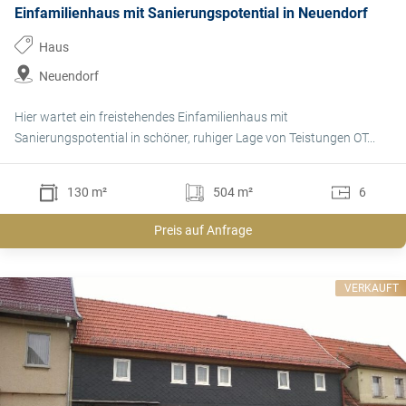
Einfamilienhaus mit Sanierungspotential in Neuendorf
Haus
Neuendorf
Hier wartet ein freistehendes Einfamilienhaus mit
Sanierungspotential in schöner, ruhiger Lage von Teistungen OT...
130 m²
504 m²
6
Preis auf Anfrage
VERKAUFT