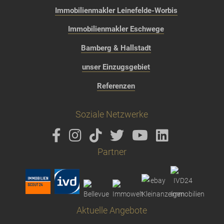
Immobilienmakler Leinefelde-Worbis
Immobilienmakler Eschwege
Bamberg & Hallstadt
unser Einzugsgebiet
Referenzen
Soziale Netzwerke
Partner
Aktuelle Angebote