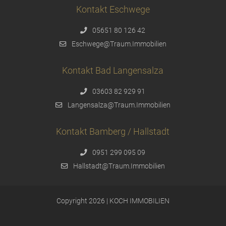
Kontakt Eschwege
05651 80 126 42
Eschwege@Traum.Immobilien
Kontakt Bad Langensalza
03603 82 929 91
Langensalza@Traum.Immobilien
Kontakt Bamberg / Hallstadt
0951 299 095 09
Hallstadt@Traum.Immobilien
Copyright 2026 | KOCH IMMOBILIEN