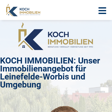
KOCH IMMOBILIEN: Unser
Immobilienangebot für
Leinefelde-Worbis und
Umgebung