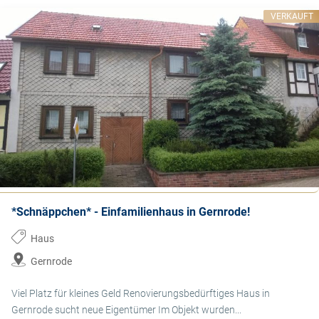
VERKAUFT
*Schnäppchen* - Einfamilienhaus in Gernrode!
Haus
Gernrode
Viel Platz für kleines Geld Renovierungsbedürftiges Haus in
Gernrode sucht neue Eigentümer Im Objekt wurden...