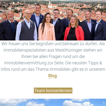
Wir freuen uns Sie begrüßen und betreuen zu dürfen. Als
Immobilienspezialisten aus Westthüringen stehen wir
Ihnen bei allen Fragen rund um die
Immobilienvermittlung zur Seite. Die neusten Tipps &
Infos rund um das Thema Immobilien gibt es in unserem
Blog
.
Team kennenlernen