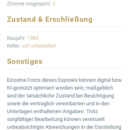
Zimmer insgesamt:
5
Zustand & Erschließung
Baujahr:
1985
Keller:
voll unterkellert
Sonstiges
Einzelne Fotos dieses Exposés können digital bzw.
KI-gestützt optimiert worden sein; maßgeblich
sind der tatsächliche Zustand bei Besichtigung
sowie die vertraglich vereinbarten und in den
Unterlagen enthaltenen Angaben. Trotz
sorgfältiger Bearbeitung können vereinzelt
unbeabsichtigte Abweichungen in der Darstellung