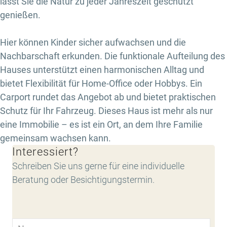
lässt Sie die Natur zu jeder Jahreszeit geschützt
genießen.
Hier können Kinder sicher aufwachsen und die
Nachbarschaft erkunden. Die funktionale Aufteilung des
Hauses unterstützt einen harmonischen Alltag und
bietet Flexibilität für Home-Office oder Hobbys. Ein
Carport rundet das Angebot ab und bietet praktischen
Schutz für Ihr Fahrzeug. Dieses Haus ist mehr als nur
eine Immobilie – es ist ein Ort, an dem Ihre Familie
gemeinsam wachsen kann.
Interessiert?
Schreiben Sie uns gerne für eine individuelle
Beratung oder Besichtigungstermin.