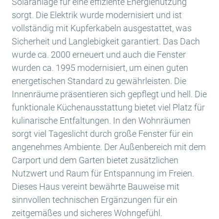
Solaranlage für eine effiziente Energienutzung
sorgt. Die Elektrik wurde modernisiert und ist
vollständig mit Kupferkabeln ausgestattet, was
Sicherheit und Langlebigkeit garantiert. Das Dach
wurde ca. 2000 erneuert und auch die Fenster
wurden ca. 1995 modernisiert, um einen guten
energetischen Standard zu gewährleisten. Die
Innenräume präsentieren sich gepflegt und hell. Die
funktionale Küchenausstattung bietet viel Platz für
kulinarische Entfaltungen. In den Wohnräumen
sorgt viel Tageslicht durch große Fenster für ein
angenehmes Ambiente. Der Außenbereich mit dem
Carport und dem Garten bietet zusätzlichen
Nutzwert und Raum für Entspannung im Freien.
Dieses Haus vereint bewährte Bauweise mit
sinnvollen technischen Ergänzungen für ein
zeitgemäßes und sicheres Wohngefühl.