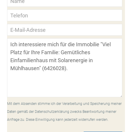
Mit dem Absenden stimme ich der Verarbeitung und Speicherung meiner
Daten gemäß der Datenschutzerklärung zwecks Beantwortung meiner
Anfrage zu. Diese Einwilligung kann jederzeit widerrufen werden.