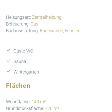
Heizungsart:
Zentralheizung
Befeuerung:
Gas
Badausstattung:
Badewanne, Fenster
Gäste-WC
Sauna
Wintergarten
Flächen
Wohnfläche:
140 m²
Grundstücksfläche:
726 m²