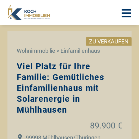
ZU VERKAUFEN
Wohnimmobilie > Einfamilienhaus
Viel Platz für Ihre
Familie: Gemütliches
Einfamilienhaus mit
Solarenergie in
Mühlhausen
89.900 €
99998 Mühlhausen/Thüringen