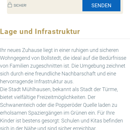
SENDEN
SICHER!
Lage und Infrastruktur
Ihr neues Zuhause liegt in einer ruhigen und sicheren
Wohngegend von Bollstedt, die ideal auf die Bedürfnisse
von Familien zugeschnitten ist. Die Umgebung zeichnet
sich durch eine freundliche Nachbarschaft und eine
hervorragende Infrastruktur aus.
Die Stadt Mühlhausen, bekannt als Stadt der Türme,
bietet vielfältige Freizeitmöglichkeiten. Der
Schwanenteich oder die Popperöder Quelle laden zu
erholsamen Spaziergängen im Grünen ein. Für Ihre
Kinder ist bestens gesorgt: Schulen und Kitas befinden
sich in der Nähe und sind sicher erreichbar.