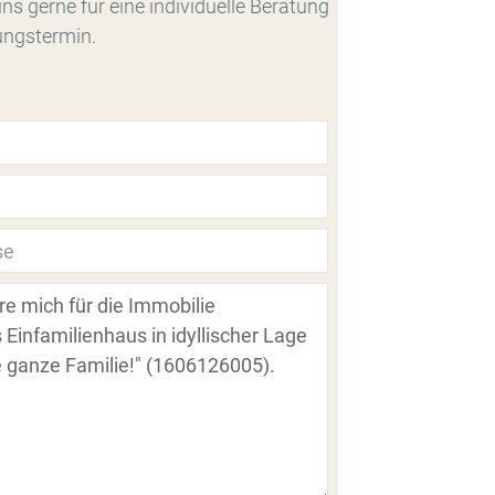
ns gerne für eine individuelle Beratung
ungstermin.