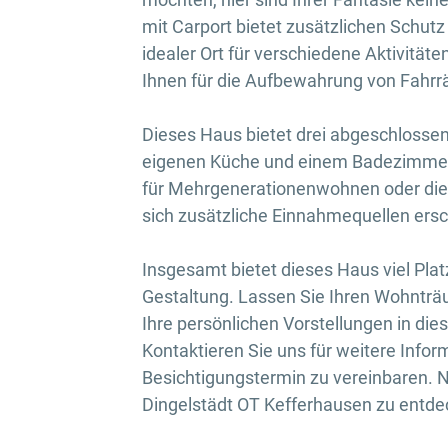
mit Carport bietet zusätzlichen Schutz 
idealer Ort für verschiedene Aktivität
Ihnen für die Aufbewahrung von Fahrr
Dieses Haus bietet drei abgeschlossen
eigenen Küche und einem Badezimmer a
für Mehrgenerationenwohnen oder die 
sich zusätzliche Einnahmequellen ersc
Insgesamt bietet dieses Haus viel Platz
Gestaltung. Lassen Sie Ihren Wohnträu
Ihre persönlichen Vorstellungen in dies
Kontaktieren Sie uns für weitere Info
Besichtigungstermin zu vereinbaren. N
Dingelstädt OT Kefferhausen zu entde