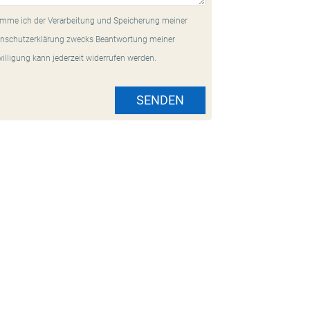
mme ich der Verarbeitung und Speicherung meiner
nschutzerklärung zwecks Beantwortung meiner
willigung kann jederzeit widerrufen werden.
SENDEN