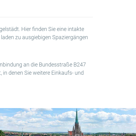
lstädt. Hier finden Sie eine intakte
r laden zu ausgiebigen Spaziergängen
rsanbindung an die Bundesstraße B247
, in denen Sie weitere Einkaufs- und