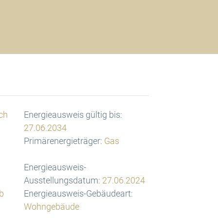
ch
Energieausweis gültig bis:
27.06.2034
Primärenergieträger:
Gas
Energieausweis-
Ausstellungsdatum:
27.06.2024
b
Energieausweis-Gebäudeart:
Wohngebäude