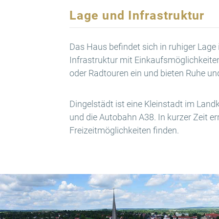
Lage und Infrastruktur
Das Haus befindet sich in ruhiger Lage 
Infrastruktur mit Einkaufsmöglichkeit
oder Radtouren ein und bieten Ruhe und
Dingelstädt ist eine Kleinstadt im Lan
und die Autobahn A38. In kurzer Zeit e
Freizeitmöglichkeiten finden.