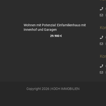
Wohnen mit Potenzial: Einfamilienhaus mit
Ko
Innenhof und Garagen
29.900 €
Kon
Copyright 2026 | KOCH IMMOBILIEN