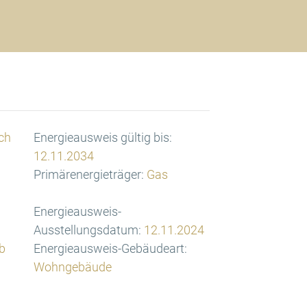
ch
Energieausweis gültig bis:
12.11.2034
Primärenergieträger:
Gas
Energieausweis-
Ausstellungsdatum:
12.11.2024
b
Energieausweis-Gebäudeart:
Wohngebäude