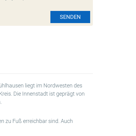
SENDEN
Mühlhausen liegt im Nordwesten des
reis. Die Innenstadt ist geprägt von
.
en zu Fuß erreichbar sind. Auch