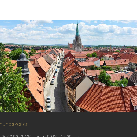
nungszeiten
 Do 09:00 - 17:30 Uhr | Fr 09:00 - 14:00 Uhr