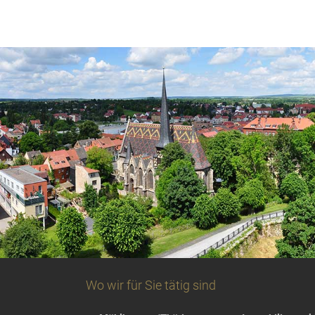
Wo wir für Sie tätig sind