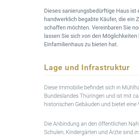
Dieses sanierungsbedürftige Haus ist e
handwerklich begabte Käufer, die ein 
schaffen möchten. Vereinbaren Sie no
lassen Sie sich von den Möglichkeiten
Einfamilienhaus zu bieten hat.
Lage und Infrastruktur
Diese Immobilie befindet sich in Mühl
Bundeslandes Thüringen und ist mit ca.
historischen Gebäuden und bietet eine 
Die Anbindung an den öffentlichen Nahv
Schulen, Kindergärten und Ärzte sind 