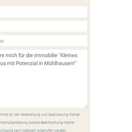
mme ich der Verarbeitung und Speicherung meiner
nschutzerklärung zwecks Beantwortung meiner
willigung kann jederzeit widerrufen werden.