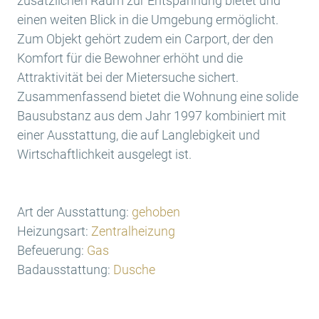
zusätzlichen Raum zur Entspannung bietet und
einen weiten Blick in die Umgebung ermöglicht.
Zum Objekt gehört zudem ein Carport, der den
Komfort für die Bewohner erhöht und die
Attraktivität bei der Mietersuche sichert.
Zusammenfassend bietet die Wohnung eine solide
Bausubstanz aus dem Jahr 1997 kombiniert mit
einer Ausstattung, die auf Langlebigkeit und
Wirtschaftlichkeit ausgelegt ist.
Art der Ausstattung:
gehoben
Heizungsart:
Zentralheizung
Befeuerung:
Gas
Badausstattung:
Dusche