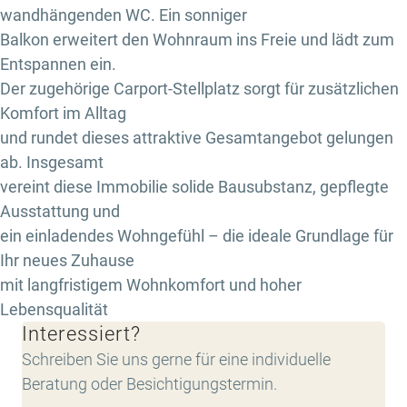
wandhängenden WC. Ein sonniger
Balkon erweitert den Wohnraum ins Freie und lädt zum
Entspannen ein.
Der zugehörige Carport-Stellplatz sorgt für zusätzlichen
Komfort im Alltag
und rundet dieses attraktive Gesamtangebot gelungen
ab. Insgesamt
vereint diese Immobilie solide Bausubstanz, gepflegte
Ausstattung und
ein einladendes Wohngefühl – die ideale Grundlage für
Ihr neues Zuhause
mit langfristigem Wohnkomfort und hoher
Lebensqualität
Interessiert?
Schreiben Sie uns gerne für eine individuelle
Beratung oder Besichtigungstermin.