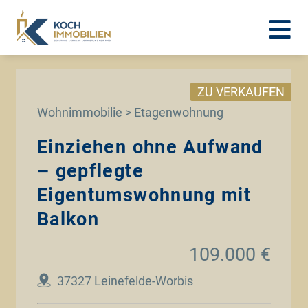
ZU VERKAUFEN
Wohnimmobilie > Etagenwohnung
Einziehen ohne Aufwand
– gepflegte
Eigentumswohnung mit
Balkon
109.000 €
37327 Leinefelde-Worbis