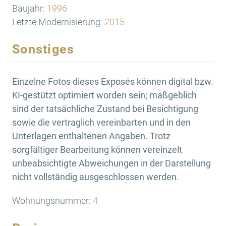
Baujahr:
1996
Letzte Modernisierung:
2015
Sonstiges
Einzelne Fotos dieses Exposés können digital bzw.
KI-gestützt optimiert worden sein; maßgeblich
sind der tatsächliche Zustand bei Besichtigung
sowie die vertraglich vereinbarten und in den
Unterlagen enthaltenen Angaben. Trotz
sorgfältiger Bearbeitung können vereinzelt
unbeabsichtigte Abweichungen in der Darstellung
nicht vollständig ausgeschlossen werden.
Wohnungsnummer:
4