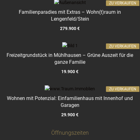
ZU VERKAUFEN
Familienparadies mit Extras – Wohn(t)raum in
Lengenfeld/Stein
279.900 €
ZU VERKAUFEN
Freizeitgrundstück in Mühlhausen – Grüne Auszeit für die
ganze Familie
19.900 €
ZU VERKAUFEN
Wohnen mit Potenzial: Einfamilienhaus mit Innenhof und
Garagen
29.900 €
Öffnungszeiten