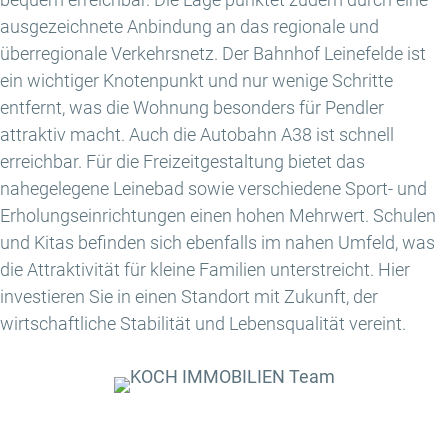
ausgezeichnete Anbindung an das regionale und
überregionale Verkehrsnetz. Der Bahnhof Leinefelde ist
ein wichtiger Knotenpunkt und nur wenige Schritte
entfernt, was die Wohnung besonders für Pendler
attraktiv macht. Auch die Autobahn A38 ist schnell
erreichbar. Für die Freizeitgestaltung bietet das
nahegelegene Leinebad sowie verschiedene Sport- und
Erholungseinrichtungen einen hohen Mehrwert. Schulen
und Kitas befinden sich ebenfalls im nahen Umfeld, was
die Attraktivität für kleine Familien unterstreicht. Hier
investieren Sie in einen Standort mit Zukunft, der
wirtschaftliche Stabilität und Lebensqualität vereint.