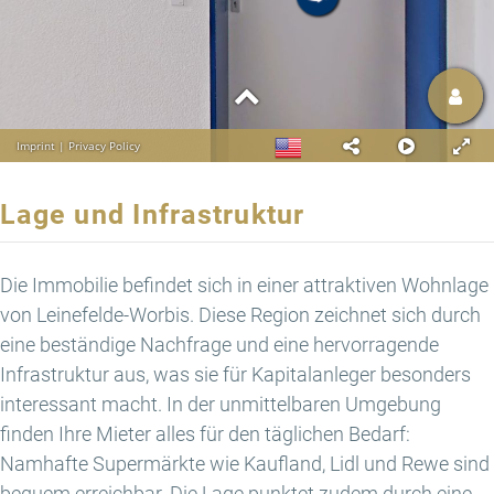
Lage und Infrastruktur
Die Immobilie befindet sich in einer attraktiven Wohnlage
von Leinefelde-Worbis. Diese Region zeichnet sich durch
eine beständige Nachfrage und eine hervorragende
Infrastruktur aus, was sie für Kapitalanleger besonders
interessant macht. In der unmittelbaren Umgebung
finden Ihre Mieter alles für den täglichen Bedarf:
Namhafte Supermärkte wie Kaufland, Lidl und Rewe sind
bequem erreichbar. Die Lage punktet zudem durch eine