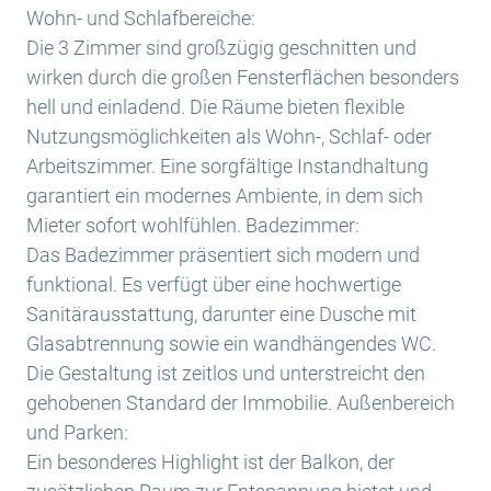
Wohn- und Schlafbereiche:
Die 3 Zimmer sind großzügig geschnitten und
wirken durch die großen Fensterflächen besonders
hell und einladend. Die Räume bieten flexible
Nutzungsmöglichkeiten als Wohn-, Schlaf- oder
Arbeitszimmer. Eine sorgfältige Instandhaltung
garantiert ein modernes Ambiente, in dem sich
Mieter sofort wohlfühlen. Badezimmer:
Das Badezimmer präsentiert sich modern und
funktional. Es verfügt über eine hochwertige
Sanitärausstattung, darunter eine Dusche mit
Glasabtrennung sowie ein wandhängendes WC.
Die Gestaltung ist zeitlos und unterstreicht den
gehobenen Standard der Immobilie. Außenbereich
und Parken:
Ein besonderes Highlight ist der Balkon, der