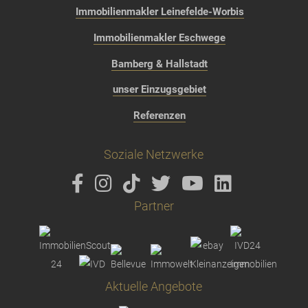
Immobilienmakler Leinefelde-Worbis
Immobilienmakler Eschwege
Bamberg & Hallstadt
unser Einzugsgebiet
Referenzen
Soziale Netzwerke
Partner
Aktuelle Angebote