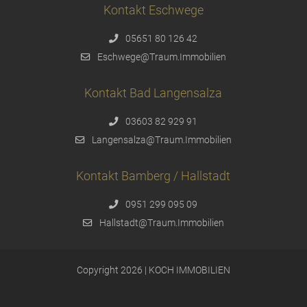
Kontakt Eschwege
05651 80 126 42
Eschwege@Traum.Immobilien
Kontakt Bad Langensalza
03603 82 929 91
Langensalza@Traum.Immobilien
Kontakt Bamberg / Hallstadt
0951 299 095 09
Hallstadt@Traum.Immobilien
Copyright 2026 | KOCH IMMOBILIEN