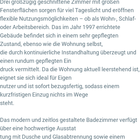
Drei großzügig geschnittene Zimmer mit großen
Fensterflächen sorgen für viel Tageslicht und eröffnen
flexible Nutzungsmöglichkeiten – ob als Wohn-, Schlaf-
oder Arbeitsbereich. Das im Jahr 1997 errichtete
Gebäude befindet sich in einem sehr gepflegten
Zustand, ebenso wie die Wohnung selbst,
die durch kontinuierliche Instandhaltung überzeugt und
einen rundum gepflegten Ein
druck vermittelt. Da die Wohnung aktuell leerstehend ist,
eignet sie sich ideal für Eigen
nutzer und ist sofort bezugsfertig, sodass einem
kurzfristigen Einzug nichts im Wege
steht.
Das modern und zeitlos gestaltete Badezimmer verfügt
über eine hochwertige Ausstat
tung mit Dusche und Glasabtrennung sowie einem