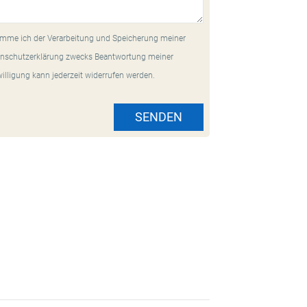
mme ich der Verarbeitung und Speicherung meiner
nschutzerklärung zwecks Beantwortung meiner
willigung kann jederzeit widerrufen werden.
SENDEN