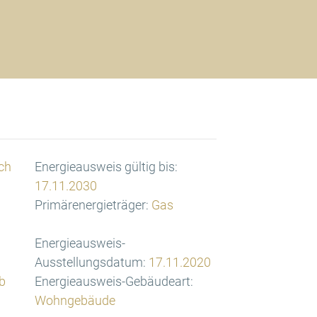
ch
Energieausweis gültig bis:
17.11.2030
Primärenergieträger:
Gas
Energieausweis-
Ausstellungsdatum:
17.11.2020
b
Energieausweis-Gebäudeart:
Wohngebäude