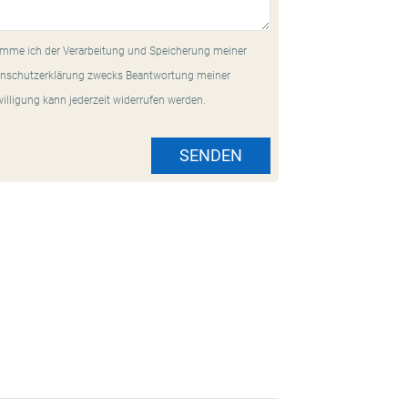
mme ich der Verarbeitung und Speicherung meiner
nschutzerklärung zwecks Beantwortung meiner
willigung kann jederzeit widerrufen werden.
SENDEN