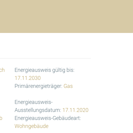
ch
Energieausweis gültig bis:
17.11.2030
Primärenergieträger:
Gas
Energieausweis-
Ausstellungsdatum:
17.11.2020
b
Energieausweis-Gebäudeart:
Wohngebäude