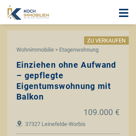
ZU VERKAUFEN
Wohnimmobilie > Etagenwohnung
Einziehen ohne Aufwand
– gepflegte
Eigentumswohnung mit
Balkon
109.000 €
37327 Leinefelde-Worbis