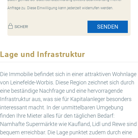
Anfrage zu. Diese Einwilligung kann jederzeit widerrufen werden.
SENDEN
SICHER!
Lage und Infrastruktur
Die Immobilie befindet sich in einer attraktiven Wohnlage
von Leinefelde-Worbis. Diese Region zeichnet sich durch
eine beständige Nachfrage und eine hervorragende
Infrastruktur aus, was sie für Kapitalanleger besonders
interessant macht. In der unmittelbaren Umgebung
finden Ihre Mieter alles für den täglichen Bedarf:
Namhafte Supermärkte wie Kaufland, Lidl und Rewe sind
bequem erreichbar. Die Lage punktet zudem durch eine