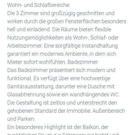
Wohn- und Schlafbereiche:
Die 3 Zimmer sind großzügig geschnitten und
wirken durch die großen Fensterflächen besonders
hell und einladend. Die Räume bieten flexible
Nutzungsmöglichkeiten als Wohn-, Schlaf- oder
Arbeitszimmer. Eine sorgfältige Instandhaltung
garantiert ein modernes Ambiente, in dem sich
Mieter sofort wohlfühlen. Badezimmer:
Das Badezimmer präsentiert sich modern und
funktional. Es verfügt über eine hochwertige
Sanitärausstattung, darunter eine Dusche mit
Glasabtrennung sowie ein wandhängendes WC.
Die Gestaltung ist zeitlos und unterstreicht den
gehobenen Standard der Immobilie. Außenbereich
und Parken:
Ein besonderes Highlight ist der Balkon, der