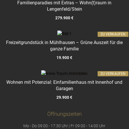
Familienparadies mit Extras – Wohn(t)raum in
Lengenfeld/Stein
279.900 €
ZU VERKAUFEN
Freizeitgrundstück in Mühlhausen – Grüne Auszeit für die
ganze Familie
19.900 €
ZU VERKAUFEN
Wohnen mit Potenzial: Einfamilienhaus mit Innenhof und
Garagen
29.900 €
Öffnungszeiten
Mo - Do 09:00 - 17:30 Uhr | Fr 09:00 - 14:00 Uhr