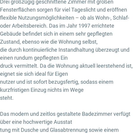
Drei großzügig geschnittene Zimmer mit großen
Fensterflächen sorgen für viel Tageslicht und eröffnen
flexible Nutzungsmöglichkeiten – ob als Wohn-, Schlaf-
oder Arbeitsbereich. Das im Jahr 1997 errichtete
Gebäude befindet sich in einem sehr gepflegten
Zustand, ebenso wie die Wohnung selbst,
die durch kontinuierliche Instandhaltung überzeugt und
einen rundum gepflegten Ein
druck vermittelt. Da die Wohnung aktuell leerstehend ist,
eignet sie sich ideal für Eigen
nutzer und ist sofort bezugsfertig, sodass einem
kurzfristigen Einzug nichts im Wege
steht.
Das modern und zeitlos gestaltete Badezimmer verfügt
über eine hochwertige Ausstat
tung mit Dusche und Glasabtrennung sowie einem