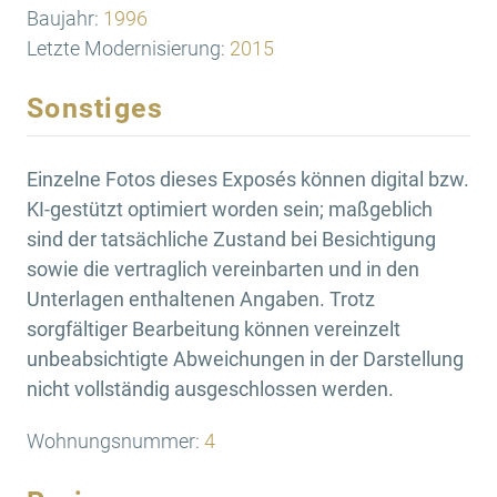
Baujahr:
1996
Letzte Modernisierung:
2015
Sonstiges
Einzelne Fotos dieses Exposés können digital bzw.
KI-gestützt optimiert worden sein; maßgeblich
sind der tatsächliche Zustand bei Besichtigung
sowie die vertraglich vereinbarten und in den
Unterlagen enthaltenen Angaben. Trotz
sorgfältiger Bearbeitung können vereinzelt
unbeabsichtigte Abweichungen in der Darstellung
nicht vollständig ausgeschlossen werden.
Wohnungsnummer:
4