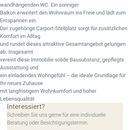
wandhängenden WC. Ein sonniger
Balkon erweitert den Wohnraum ins Freie und lädt zum
Entspannen ein.
Der zugehörige Carport-Stellplatz sorgt für zusätzlichen
Komfort im Alltag
und rundet dieses attraktive Gesamtangebot gelungen
ab. Insgesamt
vereint diese Immobilie solide Bausubstanz, gepflegte
Ausstattung und
ein einladendes Wohngefühl – die ideale Grundlage für
Ihr neues Zuhause
mit langfristigem Wohnkomfort und hoher
Lebensqualität
Interessiert?
Schreiben Sie uns gerne für eine individuelle
Beratung oder Besichtigungstermin.