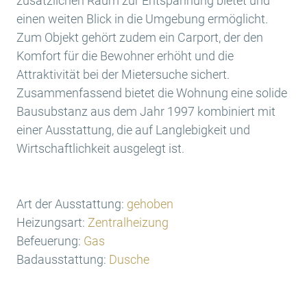
zusätzlichen Raum zur Entspannung bietet und
einen weiten Blick in die Umgebung ermöglicht.
Zum Objekt gehört zudem ein Carport, der den
Komfort für die Bewohner erhöht und die
Attraktivität bei der Mietersuche sichert.
Zusammenfassend bietet die Wohnung eine solide
Bausubstanz aus dem Jahr 1997 kombiniert mit
einer Ausstattung, die auf Langlebigkeit und
Wirtschaftlichkeit ausgelegt ist.
Art der Ausstattung:
gehoben
Heizungsart:
Zentralheizung
Befeuerung:
Gas
Badausstattung:
Dusche