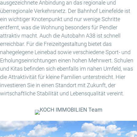
ausgezeichnete Anbindung an das regionale und
überregionale Verkehrsnetz. Der Bahnhof Leinefelde ist
ein wichtiger Knotenpunkt und nur wenige Schritte
entfernt, was die Wohnung besonders für Pendler
attraktiv macht. Auch die Autobahn A38 ist schnell
erreichbar. Für die Freizeitgestaltung bietet das
nahegelegene Leinebad sowie verschiedene Sport- und
Erholungseinrichtungen einen hohen Mehrwert. Schulen
und Kitas befinden sich ebenfalls im nahen Umfeld, was
die Attraktivität für kleine Familien unterstreicht. Hier
investieren Sie in einen Standort mit Zukunft, der
wirtschaftliche Stabilität und Lebensqualität vereint.