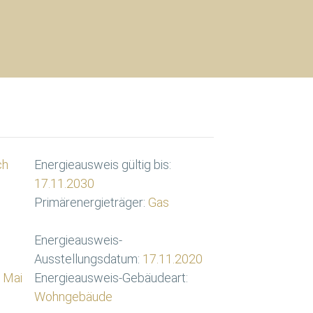
ch
Energieausweis gültig bis:
17.11.2030
Primärenergieträger:
Gas
Energieausweis-
Ausstellungsdatum:
17.11.2020
 Mai
Energieausweis-Gebäudeart:
Wohngebäude