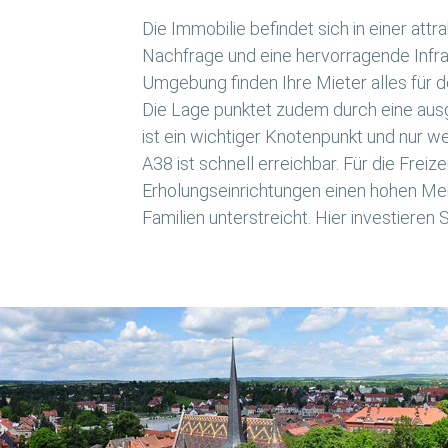
Die Immobilie befindet sich in einer at
Nachfrage und eine hervorragende Infras
Umgebung finden Ihre Mieter alles für 
Die Lage punktet zudem durch eine aus
ist ein wichtiger Knotenpunkt und nur w
A38 ist schnell erreichbar. Für die Fre
Erholungseinrichtungen einen hohen Mehr
Familien unterstreicht. Hier investieren S