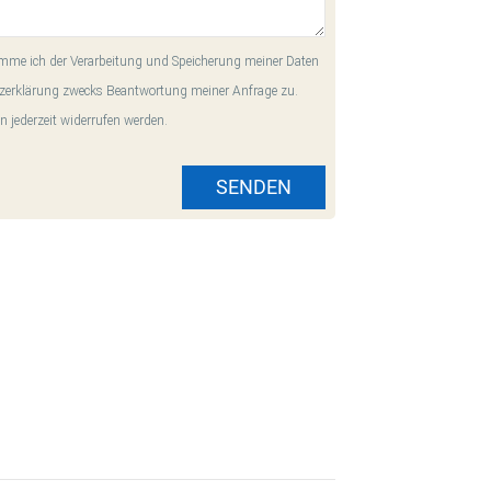
me ich der Verarbeitung und Speicherung meiner Daten
zerklärung zwecks Beantwortung meiner Anfrage zu.
n jederzeit widerrufen werden.
SENDEN