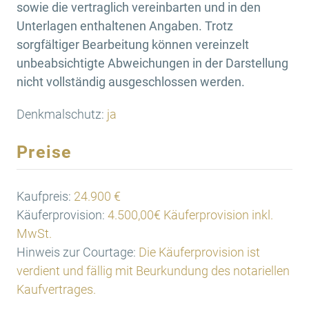
sowie die vertraglich vereinbarten und in den
Unterlagen enthaltenen Angaben. Trotz
sorgfältiger Bearbeitung können vereinzelt
unbeabsichtigte Abweichungen in der Darstellung
nicht vollständig ausgeschlossen werden.
Denkmalschutz:
ja
Preise
Kaufpreis:
24.900 €
Käuferprovision:
4.500,00€ Käuferprovision inkl.
MwSt.
Hinweis zur Courtage:
Die Käuferprovision ist
verdient und fällig mit Beurkundung des notariellen
Kaufvertrages.