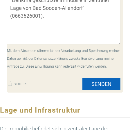
Mit dem Absenden stimme ich der Verarbeitung und Speicherung meiner
Daten gemäß der Datenschutzerklärung zwecks Beantwortung meiner
Anfrage zu. Diese Einwilligung kann jederzeit widerrufen werden.
SENDEN
SICHER!
Lage und Infrastruktur
Die Immobilie befindet sich in zentraler Lage der