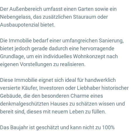
Der Außenbereich umfasst einen Garten sowie ein
Nebengelass, das zusätzlichen Stauraum oder
Ausbaupotenzial bietet.
Die Immobilie bedarf einer umfangreichen Sanierung,
bietet jedoch gerade dadurch eine hervorragende
Grundlage, um ein individuelles Wohnkonzept nach
eigenen Vorstellungen zu realisieren.
Diese Immobilie eignet sich ideal für handwerklich
versierte Käufer, Investoren oder Liebhaber historischer
Gebäude, die den besonderen Charme eines
denkmalgeschützten Hauses zu schätzen wissen und
bereit sind, dieses mit neuem Leben zu füllen.
Das Baujahr ist geschätzt und kann nicht zu 100%