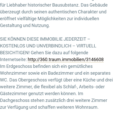
für Liebhaber historischer Bausubstanz. Das Gebäude
überzeugt durch seinen authentischen Charakter und
eröffnet vielfältige Möglichkeiten zur individuellen
Gestaltung und Nutzung.
SIE KÖNNEN DIESE IMMOBILIE JEDERZEIT –
KOSTENLOS UND UNVERBINDLICH – VIRTUELL
BESICHTIGEN! Gehen Sie dazu auf folgende
Internetseite:
http://360.traum.immobilien/3146608
Im Erdgeschoss befinden sich ein gemütliches
Wohnzimmer sowie ein Badezimmer und ein separates
WC. Das Obergeschoss verfügt über eine Küche und drei
weitere Zimmer, die flexibel als Schlaf-, Arbeits- oder
Gästezimmer genutzt werden können. Im
Dachgeschoss stehen zusätzlich drei weitere Zimmer
zur Verfügung und schaffen weiteren Wohnraum.