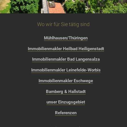
Wo wir für Sie tätig sind
Mühlhausen/Thüringen
Immobilienmakler Heilbad Heiligenstadt
Immobilienmakler Bad Langensalza
Immobilienmakler Leinefelde-Worbis
Immobilienmakler Eschwege
Bamberg & Hallstadt
unser Einzugsgebiet
Referenzen