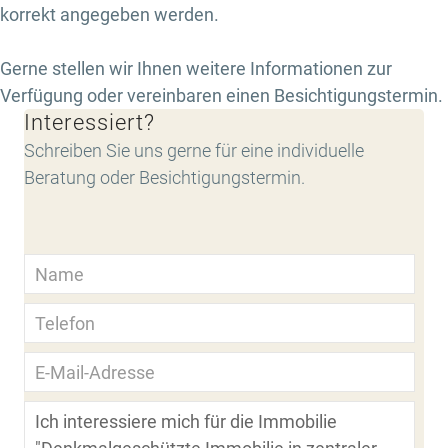
korrekt angegeben werden.
Gerne stellen wir Ihnen weitere Informationen zur
Verfügung oder vereinbaren einen Besichtigungstermin.
Interessiert?
Schreiben Sie uns gerne für eine individuelle
Beratung oder Besichtigungstermin.