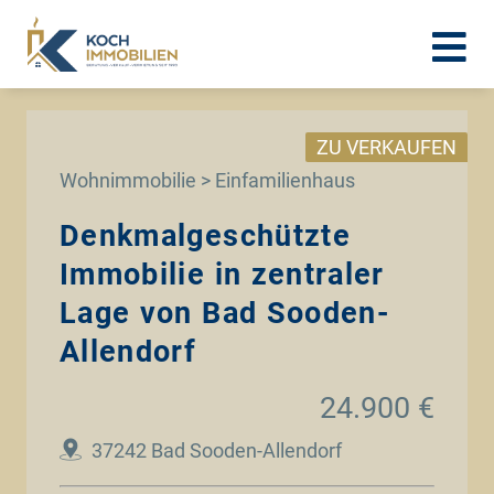
ZU VERKAUFEN
Wohnimmobilie > Einfamilienhaus
Denkmalgeschützte
Immobilie in zentraler
Lage von Bad Sooden-
Allendorf
24.900 €
37242 Bad Sooden-Allendorf