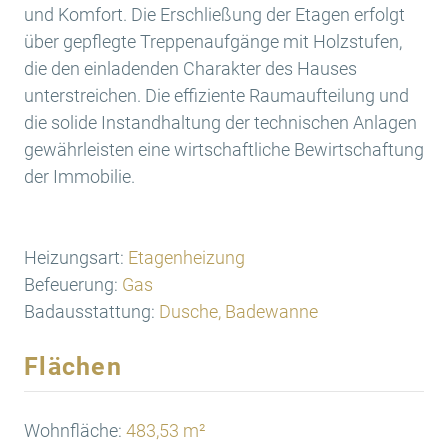
und Komfort. Die Erschließung der Etagen erfolgt
über gepflegte Treppenaufgänge mit Holzstufen,
die den einladenden Charakter des Hauses
unterstreichen. Die effiziente Raumaufteilung und
die solide Instandhaltung der technischen Anlagen
gewährleisten eine wirtschaftliche Bewirtschaftung
der Immobilie.
Heizungsart:
Etagenheizung
Befeuerung:
Gas
Badausstattung:
Dusche, Badewanne
Flächen
Wohnfläche:
483,53 m²