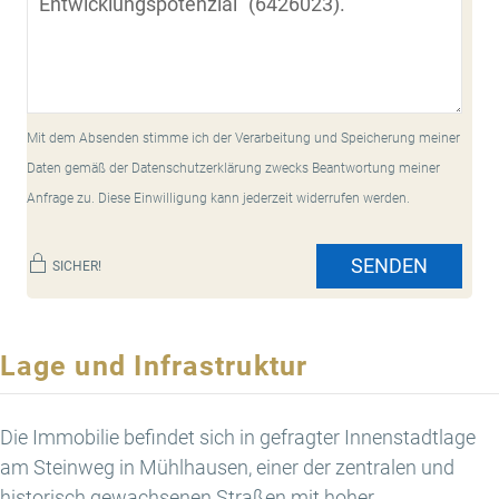
Mit dem Absenden stimme ich der Verarbeitung und Speicherung meiner
Daten gemäß der Datenschutzerklärung zwecks Beantwortung meiner
Anfrage zu. Diese Einwilligung kann jederzeit widerrufen werden.
SENDEN
SICHER!
Lage und Infrastruktur
Die Immobilie befindet sich in gefragter Innenstadtlage
am Steinweg in Mühlhausen, einer der zentralen und
historisch gewachsenen Straßen mit hoher