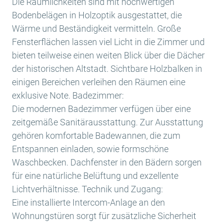
Die Räumlichkeiten sind mit hochwertigen
Bodenbelägen in Holzoptik ausgestattet, die
Wärme und Beständigkeit vermitteln. Große
Fensterflächen lassen viel Licht in die Zimmer und
bieten teilweise einen weiten Blick über die Dächer
der historischen Altstadt. Sichtbare Holzbalken in
einigen Bereichen verleihen den Räumen eine
exklusive Note. Badezimmer:
Die modernen Badezimmer verfügen über eine
zeitgemäße Sanitärausstattung. Zur Ausstattung
gehören komfortable Badewannen, die zum
Entspannen einladen, sowie formschöne
Waschbecken. Dachfenster in den Bädern sorgen
für eine natürliche Belüftung und exzellente
Lichtverhältnisse. Technik und Zugang:
Eine installierte Intercom-Anlage an den
Wohnungstüren sorgt für zusätzliche Sicherheit