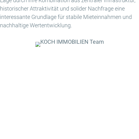
Lage durch ihre Kombination aus zentraler Infrastruktur,
historischer Attraktivität und solider Nachfrage eine
interessante Grundlage für stabile Mieteinnahmen und
nachhaltige Wertentwicklung.