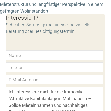
Mieterstruktur und langfristiger Perspektive in einem
gefragten Wohnstandort.
Interessiert?
Schreiben Sie uns gerne für eine individuelle
Beratung oder Besichtigungstermin.