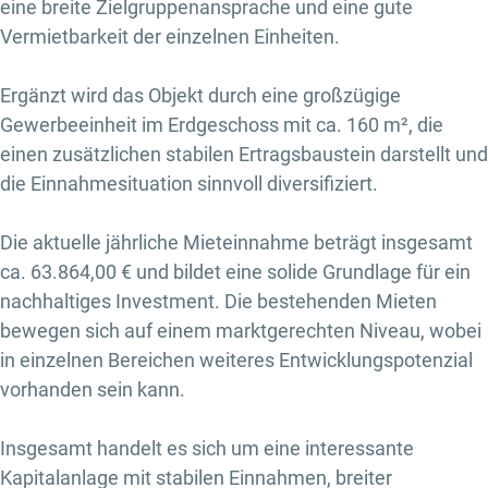
eine breite Zielgruppenansprache und eine gute
Vermietbarkeit der einzelnen Einheiten.
Ergänzt wird das Objekt durch eine großzügige
Gewerbeeinheit im Erdgeschoss mit ca. 160 m², die
einen zusätzlichen stabilen Ertragsbaustein darstellt und
die Einnahmesituation sinnvoll diversifiziert.
Die aktuelle jährliche Mieteinnahme beträgt insgesamt
ca. 63.864,00 € und bildet eine solide Grundlage für ein
nachhaltiges Investment. Die bestehenden Mieten
bewegen sich auf einem marktgerechten Niveau, wobei
in einzelnen Bereichen weiteres Entwicklungspotenzial
vorhanden sein kann.
Insgesamt handelt es sich um eine interessante
Kapitalanlage mit stabilen Einnahmen, breiter