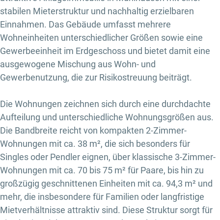
stabilen Mieterstruktur und nachhaltig erzielbaren
Einnahmen. Das Gebäude umfasst mehrere
Wohneinheiten unterschiedlicher Größen sowie eine
Gewerbeeinheit im Erdgeschoss und bietet damit eine
ausgewogene Mischung aus Wohn- und
Gewerbenutzung, die zur Risikostreuung beiträgt.
Die Wohnungen zeichnen sich durch eine durchdachte
Aufteilung und unterschiedliche Wohnungsgrößen aus.
Die Bandbreite reicht von kompakten 2-Zimmer-
Wohnungen mit ca. 38 m², die sich besonders für
Singles oder Pendler eignen, über klassische 3-Zimmer-
Wohnungen mit ca. 70 bis 75 m² für Paare, bis hin zu
großzügig geschnittenen Einheiten mit ca. 94,3 m² und
mehr, die insbesondere für Familien oder langfristige
Mietverhältnisse attraktiv sind. Diese Struktur sorgt für