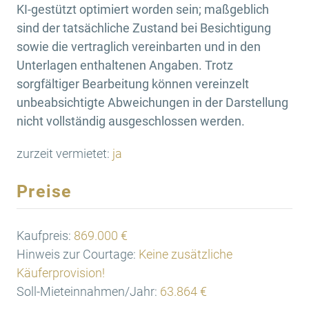
KI-gestützt optimiert worden sein; maßgeblich
sind der tatsächliche Zustand bei Besichtigung
sowie die vertraglich vereinbarten und in den
Unterlagen enthaltenen Angaben. Trotz
sorgfältiger Bearbeitung können vereinzelt
unbeabsichtigte Abweichungen in der Darstellung
nicht vollständig ausgeschlossen werden.
zurzeit vermietet:
ja
Preise
Kaufpreis:
869.000 €
Hinweis zur Courtage:
Keine zusätzliche
Käuferprovision!
Soll-Mieteinnahmen/Jahr:
63.864 €