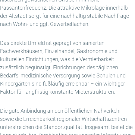
Passantenfrequenz. Die attraktive Mikrolage innerhalb
der Altstadt sorgt für eine nachhaltig stabile Nachfrage
nach Wohn- und ggf. Gewerbeflächen.
Das direkte Umfeld ist geprägt von sanierten
Fachwerkhäusern, Einzelhandel, Gastronomie und
kulturellen Einrichtungen, was die Vermietbarkeit
zusätzlich begünstigt. Einrichtungen des täglichen
Bedarfs, medizinische Versorgung sowie Schulen und
Kindergärten sind fußläufig erreichbar – ein wichtiger
Faktor für langfristig konstante Mieterstrukturen.
Die gute Anbindung an den öffentlichen Nahverkehr
sowie die Erreichbarkeit regionaler Wirtschaftszentren
unterstreichen die Standortqualität. Insgesamt bietet die