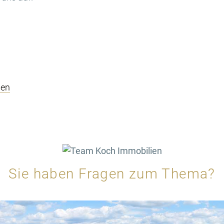
ien
Sie haben Fragen zum Thema?