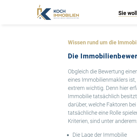
Sie wol
Wissen rund um die Immobi
Die Immobilienbewe
Obgleich die Bewertung einer
eines Immobilienmaklers ist, 
extrem wichtig. Denn hier er
Immobilie tatsächlich besitzt
darüber, welche Faktoren bei
tatsächliche eine Rolle spiele
Kriterien, sind unter anderem
Die Lage der Immobilie