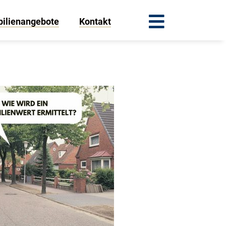
ilienangebote
Kontakt