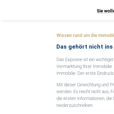
Sie wol
Wissen rund um die Immobil
Das gehört nicht ins
Das Exposee ist ein wichtiger
Vermarktung Ihrer Immobilie. 
Immobilie. Der erste Eindruck
Mit dieser Gewichtung und Pri
werden. Es reicht nicht aus,
die ersten Informationen, di
niederzuschreiben.