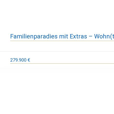
Familienparadies mit Extras – Wohn(
279.900 €