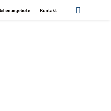
ilienangebote
Kontakt