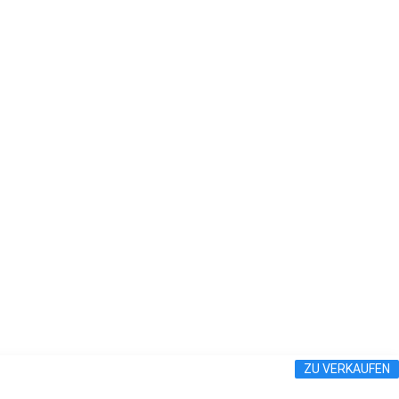
ZU VERKAUFEN