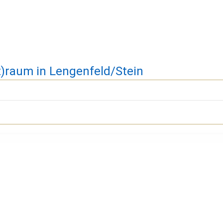
t)raum in Lengenfeld/Stein