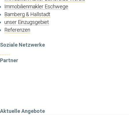
Immobilienmakler Eschwege
Bamberg & Hallstadt
unser Einzugsgebiet
Referenzen
Soziale Netzwerke
Partner
Aktuelle Angebote