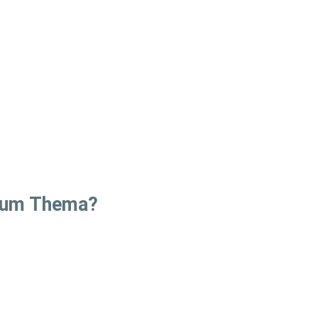
 zum Thema?