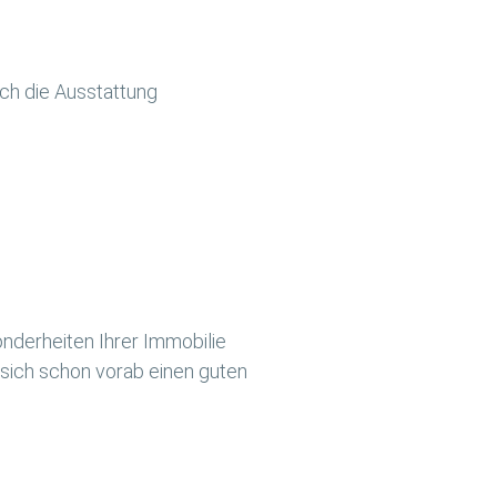
uch die Ausstattung
onderheiten Ihrer Immobilie
sich schon vorab einen guten