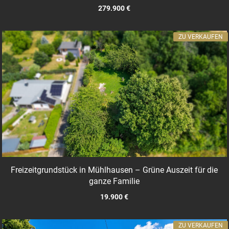
279.900 €
ZU VERKAUFEN
Freizeitgrundstück in Mühlhausen – Grüne Auszeit für die
ganze Familie
19.900 €
ZU VERKAUFEN