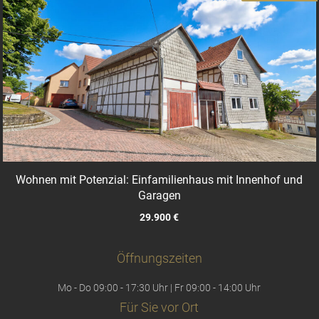
Wohnen mit Potenzial: Einfamilienhaus mit Innenhof und
Garagen
29.900 €
Öffnungszeiten
Mo - Do 09:00 - 17:30 Uhr | Fr 09:00 - 14:00 Uhr
Für Sie vor Ort