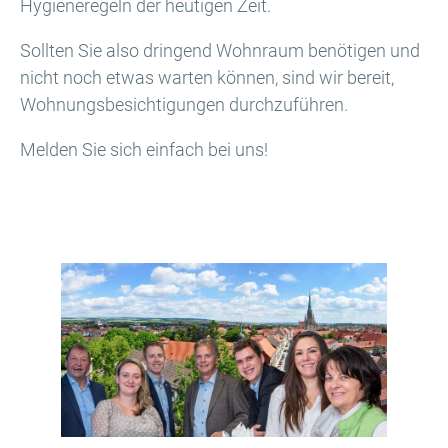
Hygieneregeln der heutigen Zeit.
Sollten Sie also dringend Wohnraum benötigen und
nicht noch etwas warten können, sind wir bereit,
Wohnungsbesichtigungen durchzuführen.
Melden Sie sich einfach bei uns!