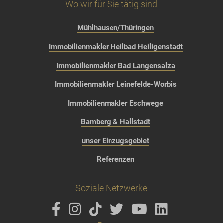
Wo wir für Sie tätig sind
Mühlhausen/Thüringen
Immobilienmakler Heilbad Heiligenstadt
Immobilienmakler Bad Langensalza
Immobilienmakler Leinefelde-Worbis
Immobilienmakler Eschwege
Bamberg & Hallstadt
unser Einzugsgebiet
Referenzen
Soziale Netzwerke