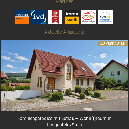
Partner
Aktuelle Angebote
ZU VERKAUFEN
Familienparadies mit Extras – Wohn(t)raum in
Lengenfeld/Stein