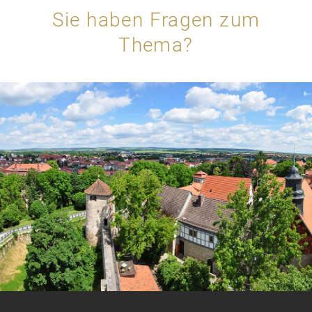
Sie haben Fragen zum
Thema?