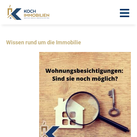
Wissen rund um die Immobilie