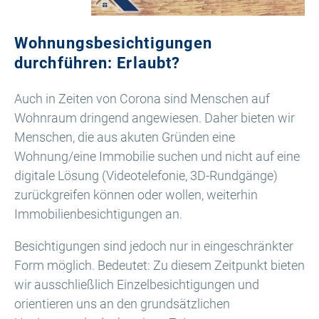
Wohnungsbesichtigungen
durchführen: Erlaubt?
Auch in Zeiten von Corona sind Menschen auf
Wohnraum dringend angewiesen. Daher bieten wir
Menschen, die aus akuten Gründen eine
Wohnung/eine Immobilie suchen und nicht auf eine
digitale Lösung (Videotelefonie, 3D-Rundgänge)
zurückgreifen können oder wollen, weiterhin
Immobilienbesichtigungen an.
Besichtigungen sind jedoch nur in eingeschränkter
Form möglich. Bedeutet: Zu diesem Zeitpunkt bieten
wir ausschließlich Einzelbesichtigungen und
orientieren uns an den grundsätzlichen