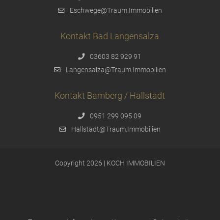
Eschwege@Traum.Immobilien
Kontakt Bad Langensalza
03603 82 929 91
Langensalza@Traum.Immobilien
Kontakt Bamberg / Hallstadt
0951 299 095 09
Hallstadt@Traum.Immobilien
Copyright 2026 | KOCH IMMOBILIEN