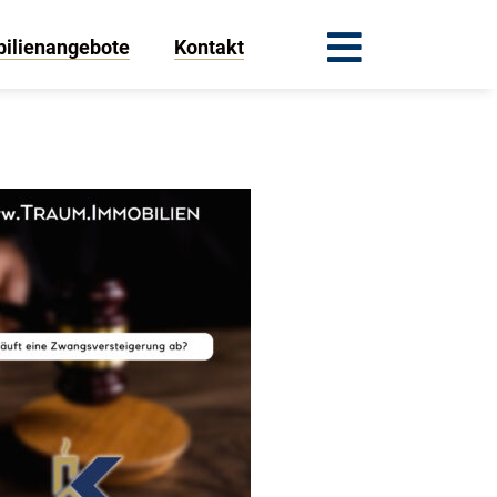
ilienangebote
Kontakt