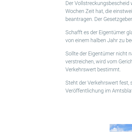
Der Vollstreckungsbescheid w
Wochen Zeit hat, die einstwe
beantragen. Der Gesetzgeber s
Schafft es der Eigentümer gl
von einem halben Jahr zu beg
Sollte der Eigentümer nicht 
verstreichen, wird vom Geric
Verkehrswert bestimmt.
Steht der Verkehrswert fest, 
Veröffentlichung im Amtsbla