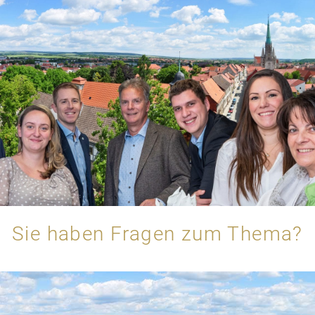
Sie haben Fragen zum Thema?