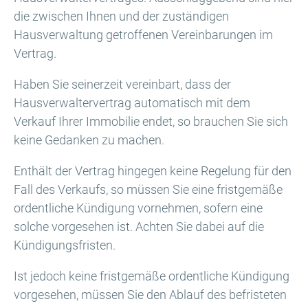
die zwischen Ihnen und der zuständigen
Hausverwaltung getroffenen Vereinbarungen im
Vertrag.
Haben Sie seinerzeit vereinbart, dass der
Hausverwaltervertrag automatisch mit dem
Verkauf Ihrer Immobilie endet, so brauchen Sie sich
keine Gedanken zu machen.
Enthält der Vertrag hingegen keine Regelung für den
Fall des Verkaufs, so müssen Sie eine fristgemäße
ordentliche Kündigung vornehmen, sofern eine
solche vorgesehen ist. Achten Sie dabei auf die
Kündigungsfristen.
Ist jedoch keine fristgemäße ordentliche Kündigung
vorgesehen, müssen Sie den Ablauf des befristeten