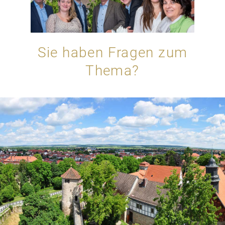
Sie haben Fragen zum
Thema?