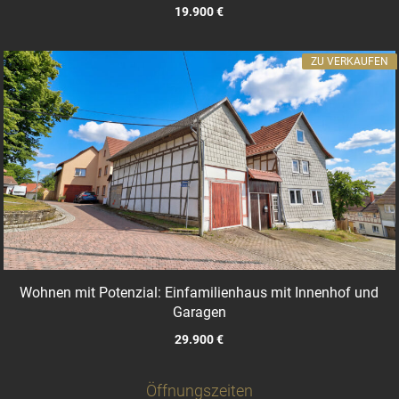
19.900 €
ZU VERKAUFEN
Wohnen mit Potenzial: Einfamilienhaus mit Innenhof und
Garagen
29.900 €
Öffnungszeiten