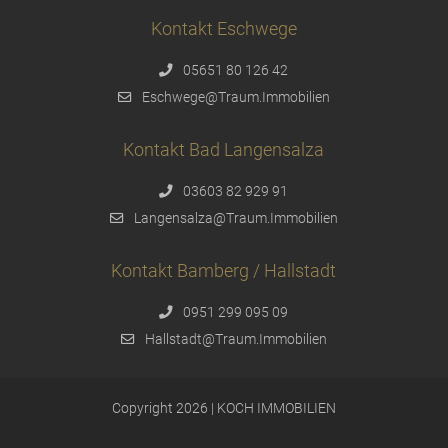
Kontakt Eschwege
05651 80 126 42
Eschwege@Traum.Immobilien
Kontakt Bad Langensalza
03603 82 929 91
Langensalza@Traum.Immobilien
Kontakt Bamberg / Hallstadt
0951 299 095 09
Hallstadt@Traum.Immobilien
Copyright 2026 | KOCH IMMOBILIEN