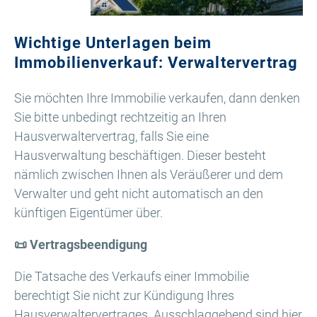
Wichtige Unterlagen beim
Immobilienverkauf: Verwaltervertrag
Sie möchten Ihre Immobilie verkaufen, dann denken
Sie bitte unbedingt rechtzeitig an Ihren
Hausverwaltervertrag, falls Sie eine
Hausverwaltung beschäftigen. Dieser besteht
nämlich zwischen Ihnen als Veräußerer und dem
Verwalter und geht nicht automatisch an den
künftigen Eigentümer über.
📜 Vertragsbeendigung
Die Tatsache des Verkaufs einer Immobilie
berechtigt Sie nicht zur Kündigung Ihres
Hausverwaltervertrages. Ausschlaggebend sind hier