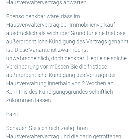
Hausverwaltervertrags abwarten.
Ebenso denkbar wäre, dass im
Hausverwaltervertrag der Immobilienverkauf
ausdrücklich als wichtiger Grund für eine fristlose
außerordentliche Kündigung des Vertrags genannt
ist. Diese Variante ist zwar höchst
unwahrscheinlich, doch denkbar. Liegt eine solche
Vereinbarung vor, müssen Sie die fristlose
außerordentliche Kündigung des Vertrags der
Hausverwaltung innerhalb von 2 Wochen ab
Kenntnis des Kündigungsgrundes schriftlich
zukommen lassen.
Fazit:
Schauen Sie sich rechtzeitig Ihren
Hausverwaltervertrag und die darin getroffenen