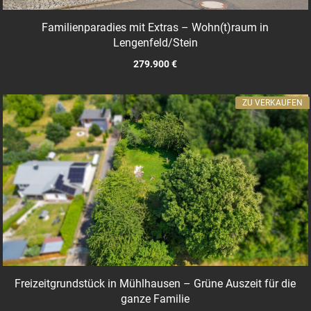
Familienparadies mit Extras – Wohn(t)raum in
Lengenfeld/Stein
279.900 €
ZU VERKAUFEN
Freizeitgrundstück in Mühlhausen – Grüne Auszeit für die
ganze Familie