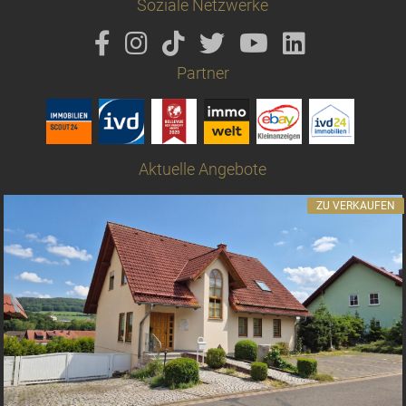
Soziale Netzwerke
Partner
Aktuelle Angebote
ZU VERKAUFEN