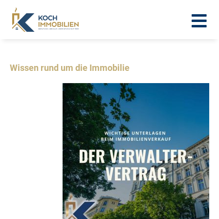
Wissen rund um die Immobilie