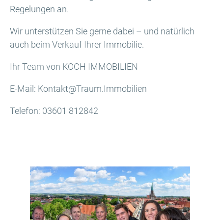
Regelungen an.
Wir unterstützen Sie gerne dabei – und natürlich
auch beim Verkauf Ihrer Immobilie.
Ihr Team von KOCH IMMOBILIEN
E-Mail: Kontakt@Traum.Immobilien
Telefon: 03601 812842