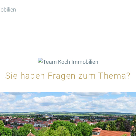
obilien
Sie haben Fragen zum Thema?