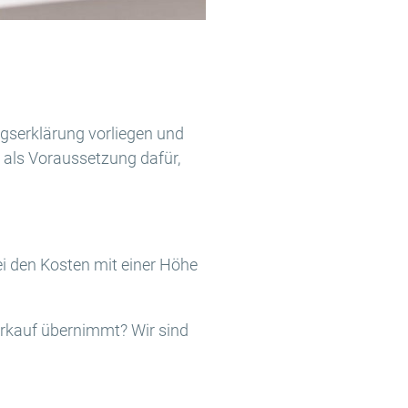
gserklärung vorliegen und
 als Voraussetzung dafür,
ei den Kosten mit einer Höhe
erkauf übernimmt? Wir sind