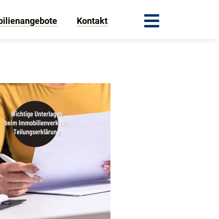
ilienangebote
Kontakt