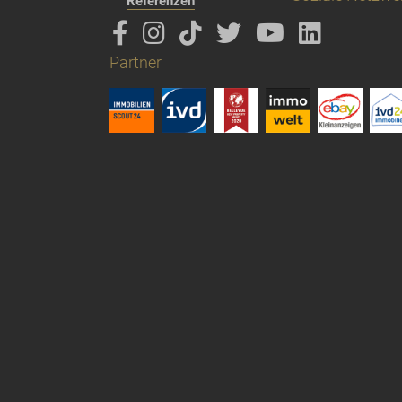
Referenzen
Partner