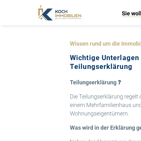
Sie wol
Wissen rund um die Immobi
Wichtige Unterlagen
Teilungserklärung
Teilungserklärung
❓
Die Teilungserklärung regel
einem Mehrfamilienhaus und d
Wohnungseigentümern.
Was wird in der Erklärung g