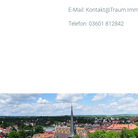
E-Mail: Kontakt@Traum.Imm
Telefon: 03601 812842