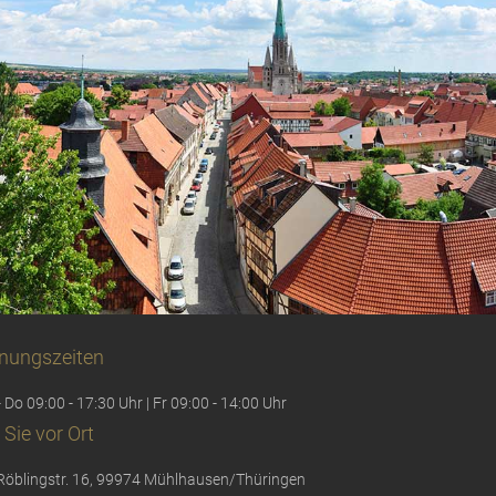
nungszeiten
 Do 09:00 - 17:30 Uhr | Fr 09:00 - 14:00 Uhr
 Sie vor Ort
Röblingstr. 16, 99974 Mühlhausen/Thüringen