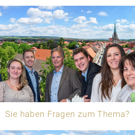
Sie haben Fragen zum Thema?