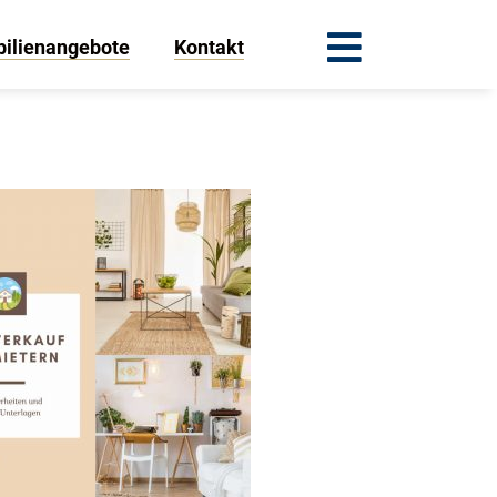
ilienangebote
Kontakt