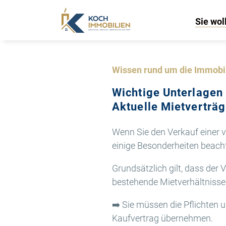
Sie wol
Wissen rund um die Immobi
Wichtige Unterlagen
Aktuelle Mietverträ
Wenn Sie den Verkauf einer 
einige Besonderheiten beach
Grundsätzlich gilt, dass der
bestehende Mietverhältnisse
➡️ Sie müssen die Pflichten 
Kaufvertrag übernehmen.