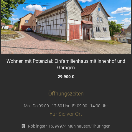
Wohnen mit Potenzial: Einfamilienhaus mit Innenhof und
Garagen
29.900 €
Öffnungszeiten
Mo - Do 09:00 - 17:30 Uhr | Fr 09:00 - 14:00 Uhr
Für Sie vor Ort
Röblingstr. 16, 99974 Mühlhausen/Thüringen