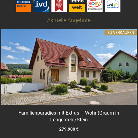
Aktuelle Angebote
ZU VERKAUFEN
Familienparadies mit Extras – Wohn(t)raum in
Lengenfeld/Stein
279.900 €