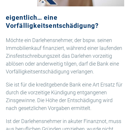
eigentlich… eine
Vorfälligkeitsentschädigung?
Möchte ein Darlehensnehmer, der bspw. seinen
Immobilienkauf finanziert, während einer laufenden
Zinsfestschreibungszeit das Darlehen vorzeitig
ablösen oder anderweitig tilgen, darf die Bank eine
Vorfälligkeitsentschädigung verlangen.
Sie ist für die kreditgebende Bank eine Art Ersatz für
durch die vorzeitige Kündigung entgangenen
Zinsgewinne. Die Höhe der Entschädigung wird
nach gesetzlichen Vorgaben ermittelt.
Ist der Darlehensnehmer in akuter Finanznot, muss
aus beruflichen Gründen umziehen, wurde nicht