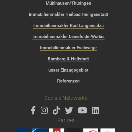
Mühlhausen/Thüringen
Immobilienmakler Heilbad Heiligenstadt
Immobilienmakler Bad Langensalza
Immobilienmakler Leinefelde-Worbis
Immobilienmakler Eschwege
Bamberg & Hallstadt
unser Einzugsgebiet
Referenzen
Soziale Netzwerke
Partner