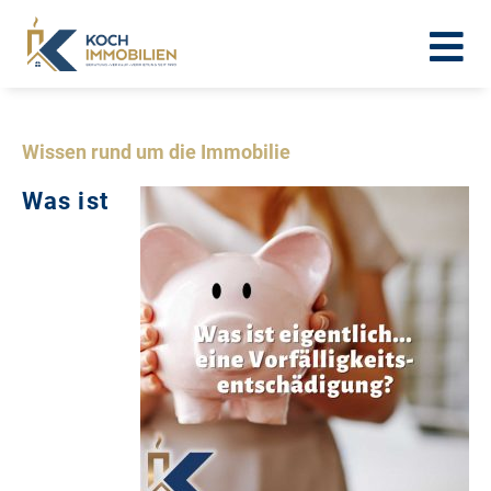
Wissen rund um die Immobilie
Was ist