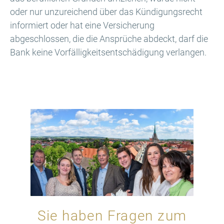
oder nur unzureichend über das Kündigungsrecht
informiert oder hat eine Versicherung
abgeschlossen, die die Ansprüche abdeckt, darf die
Bank keine Vorfälligkeitsentschädigung verlangen.
Sie haben Fragen zum