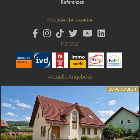
Referenzen
Soziale Netzwerke
Partner
Aktuelle Angebote
ZU VERKAUFEN