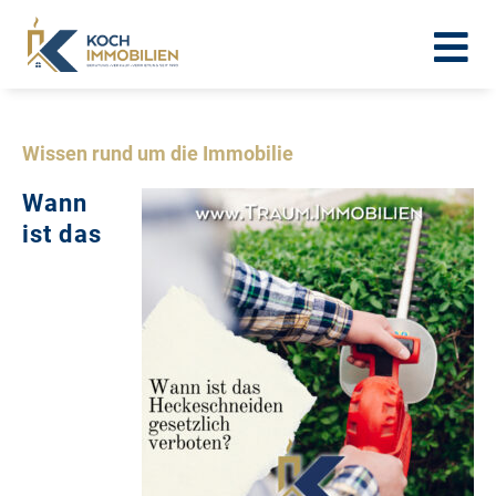
Wissen rund um die Immobilie
Wann
ist das