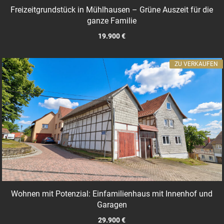
Freizeitgrundstück in Mühlhausen – Grüne Auszeit für die
ganze Familie
19.900 €
ZU VERKAUFEN
Wohnen mit Potenzial: Einfamilienhaus mit Innenhof und
Garagen
29.900 €