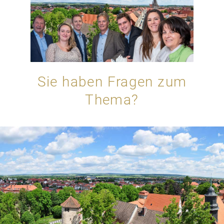
Sie haben Fragen zum
Thema?