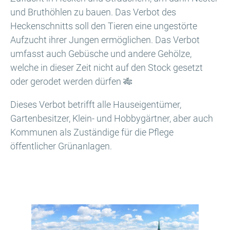
und Bruthöhlen zu bauen. Das Verbot des
Heckenschnitts soll den Tieren eine ungestörte
Aufzucht ihrer Jungen ermöglichen. Das Verbot
umfasst auch Gebüsche und andere Gehölze,
welche in dieser Zeit nicht auf den Stock gesetzt
oder gerodet werden dürfen 🎋
Dieses Verbot betrifft alle Hauseigentümer,
Gartenbesitzer, Klein- und Hobbygärtner, aber auch
Kommunen als Zuständige für die Pflege
öffentlicher Grünanlagen.