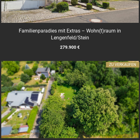
Familienparadies mit Extras – Wohn(t)raum in
Lengenfeld/Stein
279.900 €
ZU VERKAUFEN