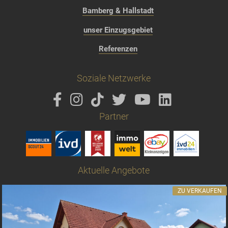
Bamberg & Hallstadt
unser Einzugsgebiet
Referenzen
Soziale Netzwerke
Partner
Aktuelle Angebote
ZU VERKAUFEN