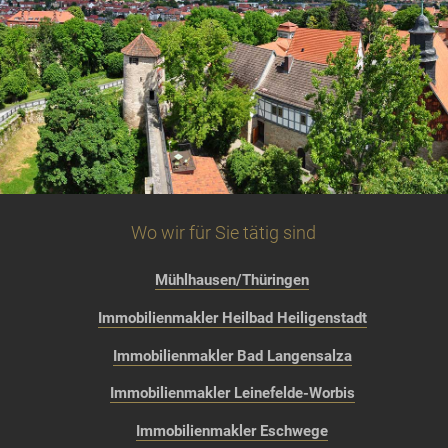
Wo wir für Sie tätig sind
Mühlhausen/Thüringen
Immobilienmakler Heilbad Heiligenstadt
Immobilienmakler Bad Langensalza
Immobilienmakler Leinefelde-Worbis
Immobilienmakler Eschwege