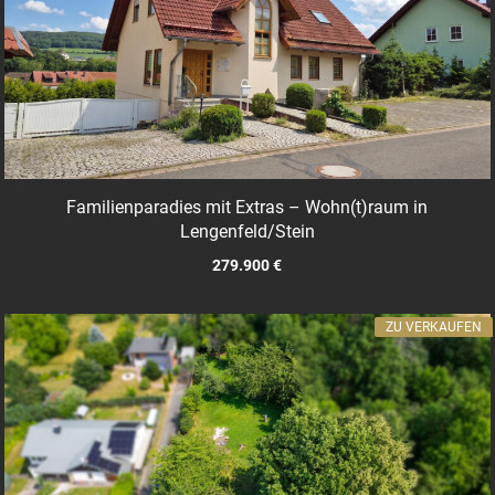
Familienparadies mit Extras – Wohn(t)raum in
Lengenfeld/Stein
279.900 €
ZU VERKAUFEN