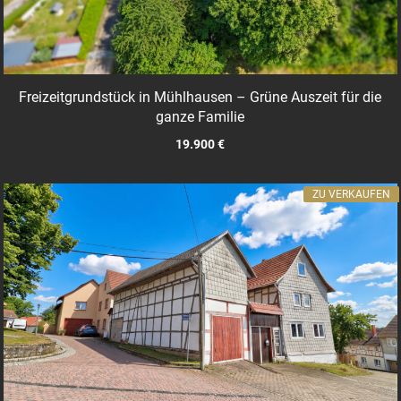
Freizeitgrundstück in Mühlhausen – Grüne Auszeit für die
ganze Familie
19.900 €
ZU VERKAUFEN