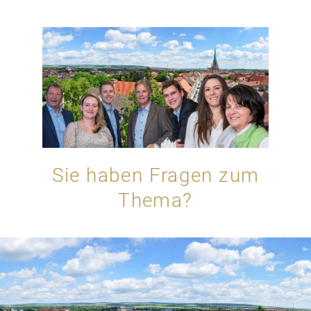
Sie haben Fragen zum
Thema?