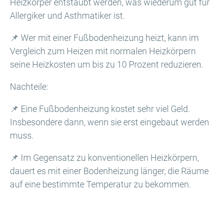
Heizkörper entstaubt werden, was wiederum gut für
Allergiker und Asthmatiker ist.
📌 Wer mit einer Fußbodenheizung heizt, kann im
Vergleich zum Heizen mit normalen Heizkörpern
seine Heizkosten um bis zu 10 Prozent reduzieren.
Nachteile:
📌 Eine Fußbodenheizung kostet sehr viel Geld.
Insbesondere dann, wenn sie erst eingebaut werden
muss.
📌 Im Gegensatz zu konventionellen Heizkörpern,
dauert es mit einer Bodenheizung länger, die Räume
auf eine bestimmte Temperatur zu bekommen.