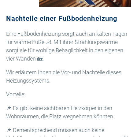
Nachteile einer Fußbodenheizung
Eine Fußbodenheizung sorgt auch an kalten Tagen
für warme Füße 🦶. Mit ihrer Strahlungswärme
sorgt sie für wohlige Behaglichkeit in den eigenen
vier Wänden 🏡.
Wir erläutern Ihnen die Vor- und Nachteile dieses
Heizungssystems.
Vorteile:
📌 Es gibt keine sichtbaren Heizkörper in den
Wohnräumen, die Platz wegnehmen könnten.
📌 Dementsprechend müssen auch keine