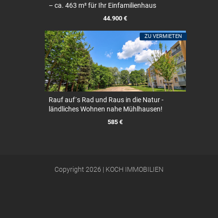
– ca. 463 m² für Ihr Einfamilienhaus
44.900 €
ZU VERMIETEN
Rauf auf´s Rad und Raus in die Natur -
ländliches Wohnen nahe Mühlhausen!
585 €
Copyright 2026 | KOCH IMMOBILIEN