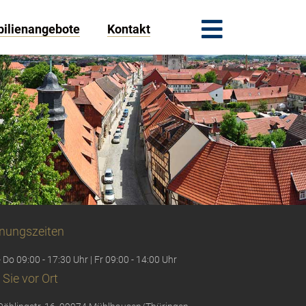
ilienangebote
Kontakt
nungszeiten
 Do 09:00 - 17:30 Uhr | Fr 09:00 - 14:00 Uhr
 Sie vor Ort