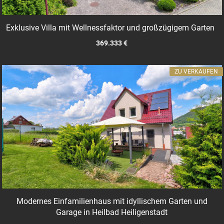
Exklusive Villa mit Wellnessfaktor und großzügigem Garten
369.333 €
ZU VERKAUFEN
Modernes Einfamilienhaus mit idyllischem Garten und
Garage in Heilbad Heiligenstadt