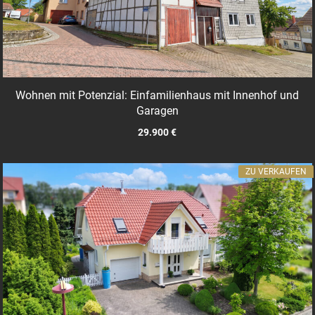
Wohnen mit Potenzial: Einfamilienhaus mit Innenhof und
Garagen
29.900 €
ZU VERKAUFEN