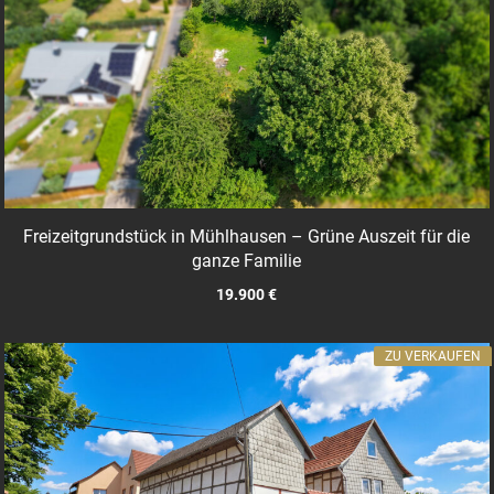
Freizeitgrundstück in Mühlhausen – Grüne Auszeit für die
ganze Familie
19.900 €
ZU VERKAUFEN