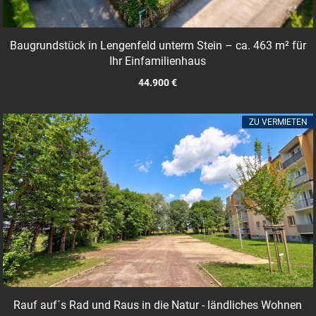
Baugrundstück in Lengenfeld unterm Stein – ca. 463 m² für
Ihr Einfamilienhaus
44.900 €
ZU VERMIETEN
Rauf auf´s Rad und Raus in die Natur - ländliches Wohnen