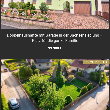
Doppelhaushälfte mit Garage in der Sachsensiedlung –
Platz für die ganze Familie
99.900 €
ZU VERKAUFEN