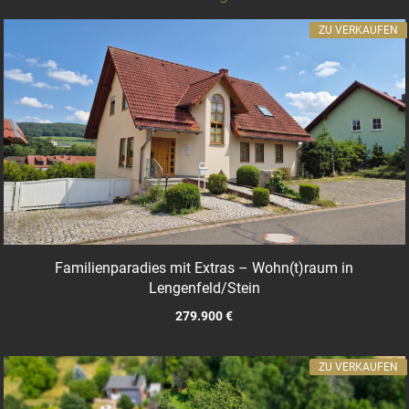
ZU VERKAUFEN
Familienparadies mit Extras – Wohn(t)raum in
Lengenfeld/Stein
279.900 €
ZU VERKAUFEN