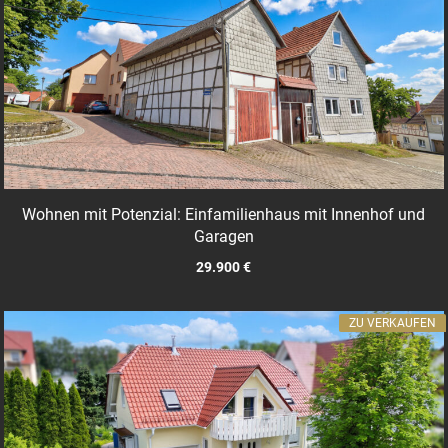
Wohnen mit Potenzial: Einfamilienhaus mit Innenhof und
Garagen
29.900 €
ZU VERKAUFEN