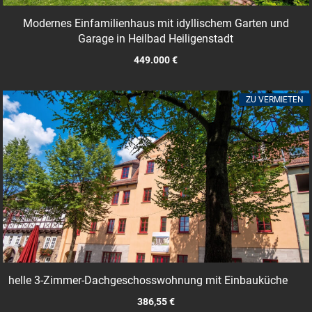
Modernes Einfamilienhaus mit idyllischem Garten und
Garage in Heilbad Heiligenstadt
449.000 €
ZU VERMIETEN
helle 3-Zimmer-Dachgeschosswohnung mit Einbauküche
386,55 €