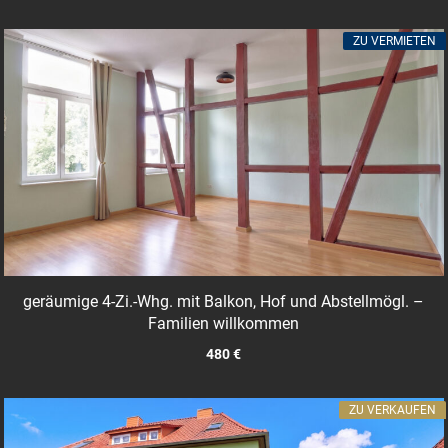
ZU VERMIETEN
geräumige 4-Zi.-Whg. mit Balkon, Hof und Abstellmögl. –
Familien willkommen
480 €
ZU VERKAUFEN