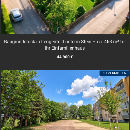
Baugrundstück in Lengenfeld unterm Stein – ca. 463 m² für
Ihr Einfamilienhaus
44.900 €
ZU VERMIETEN