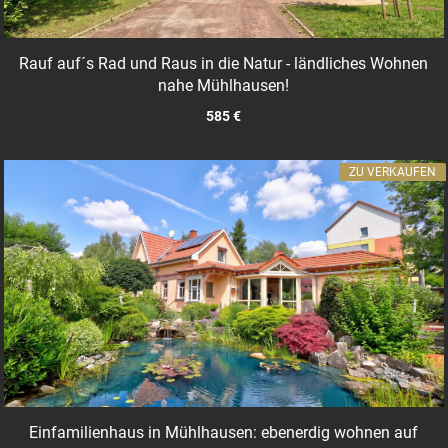
Rauf auf´s Rad und Raus in die Natur - ländliches Wohnen
nahe Mühlhausen!
585 €
ZU VERKAUFEN
Einfamilienhaus in Mühlhausen: ebenerdig wohnen auf