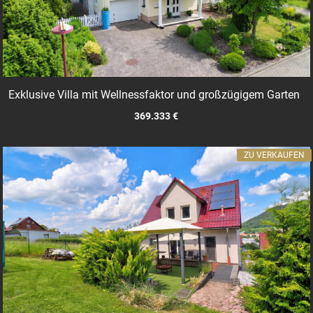
Exklusive Villa mit Wellnessfaktor und großzügigem Garten
369.333 €
ZU VERKAUFEN