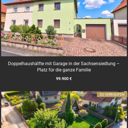
Doppelhaushälfte mit Garage in der Sachsensiedlung –
Platz für die ganze Familie
99.900 €
ZU VERKAUFEN