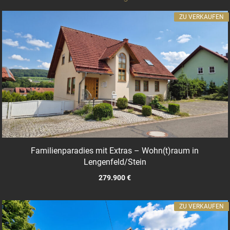
ZU VERKAUFEN
Familienparadies mit Extras – Wohn(t)raum in
Lengenfeld/Stein
279.900 €
ZU VERKAUFEN