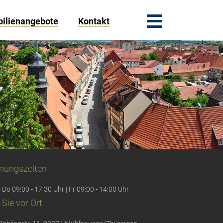
ilienangebote
Kontakt
nungszeiten
 Do 09:00 - 17:30 Uhr | Fr 09:00 - 14:00 Uhr
 Sie vor Ort