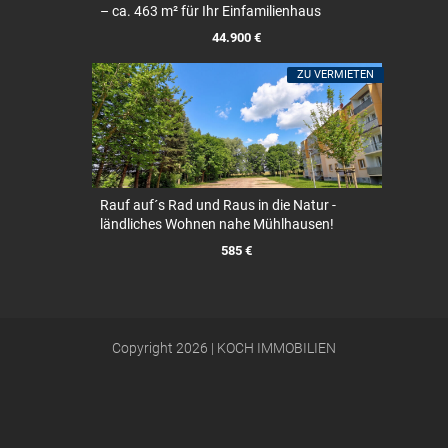
– ca. 463 m² für Ihr Einfamilienhaus
44.900 €
ZU VERMIETEN
Rauf auf´s Rad und Raus in die Natur -
ländliches Wohnen nahe Mühlhausen!
585 €
Copyright 2026 | KOCH IMMOBILIEN