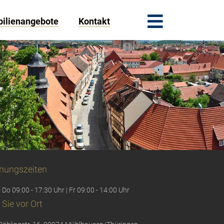
ilienangebote
Kontakt
nungszeiten
 Do 09:00 - 17:30 Uhr | Fr 09:00 - 14:00 Uhr
 Sie vor Ort