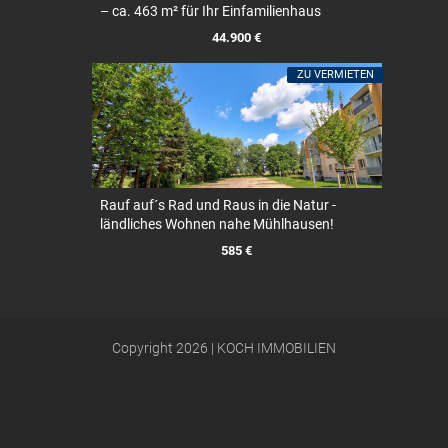
– ca. 463 m² für Ihr Einfamilienhaus
44.900 €
ZU VERMIETEN
Rauf auf´s Rad und Raus in die Natur -
ländliches Wohnen nahe Mühlhausen!
585 €
Copyright 2026 | KOCH IMMOBILIEN