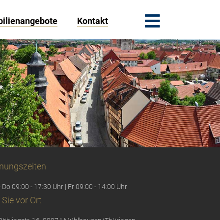
ilienangebote
Kontakt
nungszeiten
 Do 09:00 - 17:30 Uhr | Fr 09:00 - 14:00 Uhr
 Sie vor Ort