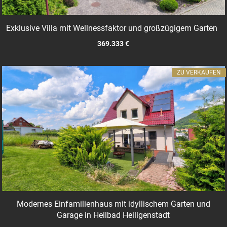
Exklusive Villa mit Wellnessfaktor und großzügigem Garten
369.333 €
ZU VERKAUFEN
Modernes Einfamilienhaus mit idyllischem Garten und
Garage in Heilbad Heiligenstadt