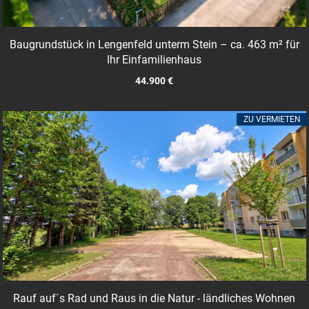
Baugrundstück in Lengenfeld unterm Stein – ca. 463 m² für
Ihr Einfamilienhaus
44.900 €
ZU VERMIETEN
Rauf auf´s Rad und Raus in die Natur - ländliches Wohnen