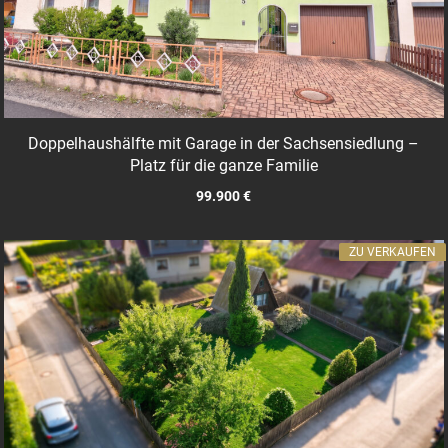
Doppelhaushälfte mit Garage in der Sachsensiedlung –
Platz für die ganze Familie
99.900 €
ZU VERKAUFEN