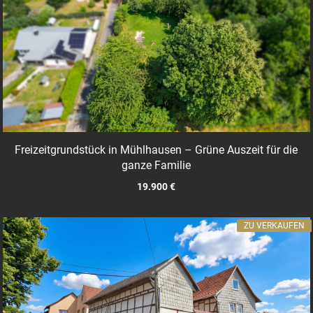
Freizeitgrundstück in Mühlhausen – Grüne Auszeit für die
ganze Familie
19.900 €
ZU VERKAUFEN