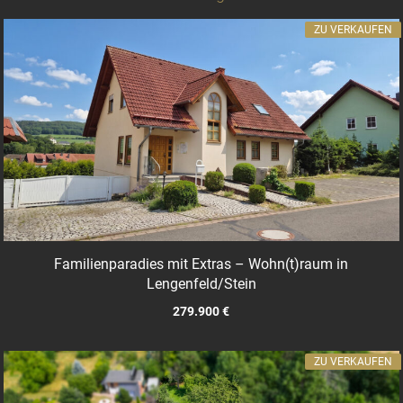
ZU VERKAUFEN
Familienparadies mit Extras – Wohn(t)raum in
Lengenfeld/Stein
279.900 €
ZU VERKAUFEN