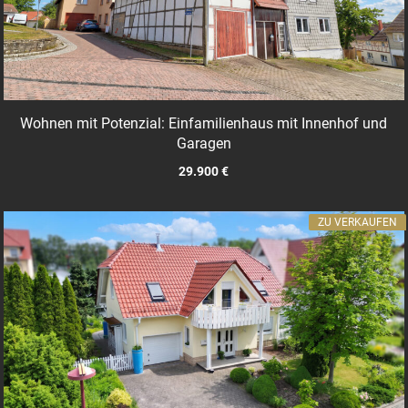
Wohnen mit Potenzial: Einfamilienhaus mit Innenhof und
Garagen
29.900 €
ZU VERKAUFEN