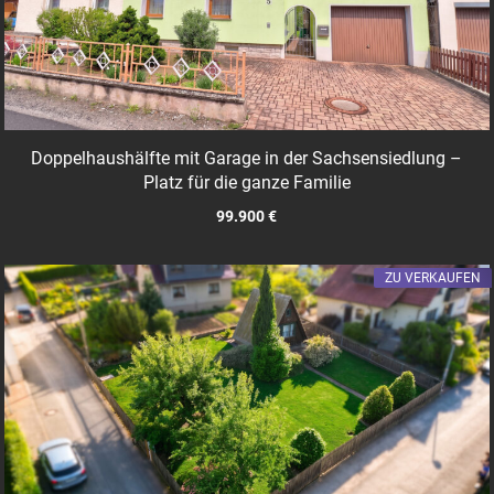
Doppelhaushälfte mit Garage in der Sachsensiedlung –
Platz für die ganze Familie
99.900 €
ZU VERKAUFEN