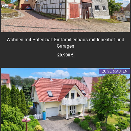
Wohnen mit Potenzial: Einfamilienhaus mit Innenhof und
Garagen
29.900 €
ZU VERKAUFEN