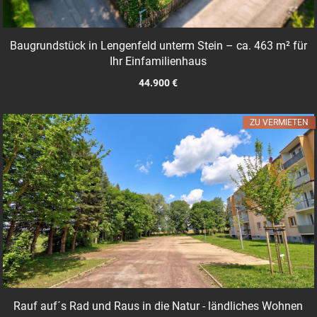
Baugrundstück in Lengenfeld unterm Stein – ca. 463 m² für
Ihr Einfamilienhaus
44.900 €
ZU VERMIETEN
Rauf auf´s Rad und Raus in die Natur - ländliches Wohnen