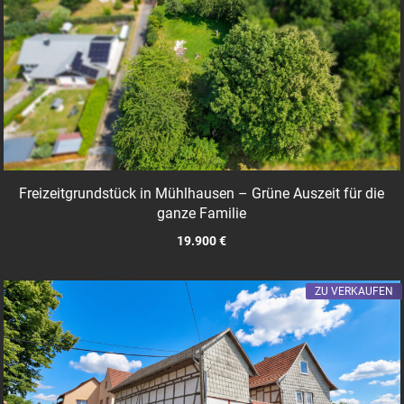
Freizeitgrundstück in Mühlhausen – Grüne Auszeit für die
ganze Familie
19.900 €
ZU VERKAUFEN