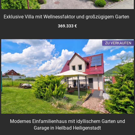
Exklusive Villa mit Wellnessfaktor und großzügigem Garten
369.333 €
ZU VERKAUFEN
Modernes Einfamilienhaus mit idyllischem Garten und
Garage in Heilbad Heiligenstadt