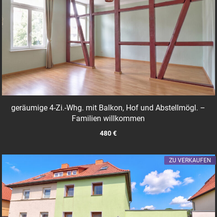
geräumige 4-Zi.-Whg. mit Balkon, Hof und Abstellmögl. –
Familien willkommen
480 €
ZU VERKAUFEN