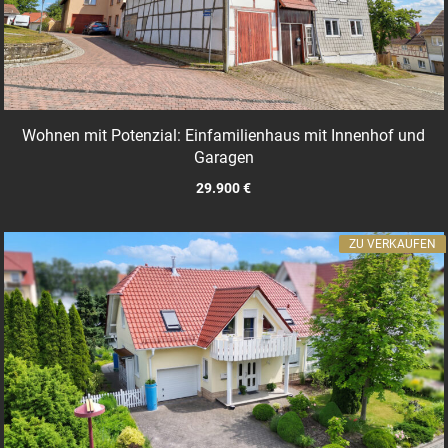
Wohnen mit Potenzial: Einfamilienhaus mit Innenhof und
Garagen
29.900 €
ZU VERKAUFEN