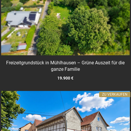
Freizeitgrundstück in Mühlhausen – Grüne Auszeit für die
ganze Familie
19.900 €
ZU VERKAUFEN