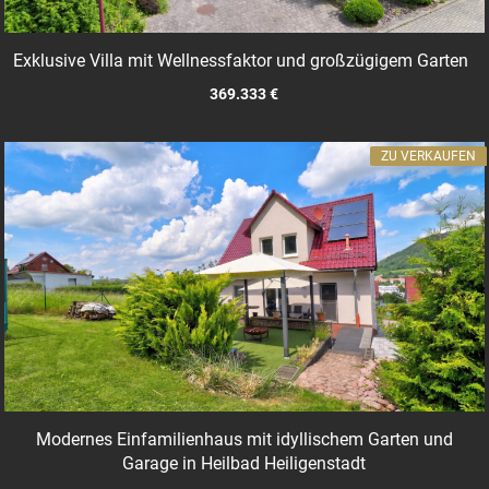
Exklusive Villa mit Wellnessfaktor und großzügigem Garten
369.333 €
ZU VERKAUFEN
Modernes Einfamilienhaus mit idyllischem Garten und
Garage in Heilbad Heiligenstadt