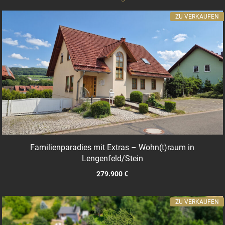
ZU VERKAUFEN
Familienparadies mit Extras – Wohn(t)raum in
Lengenfeld/Stein
279.900 €
ZU VERKAUFEN