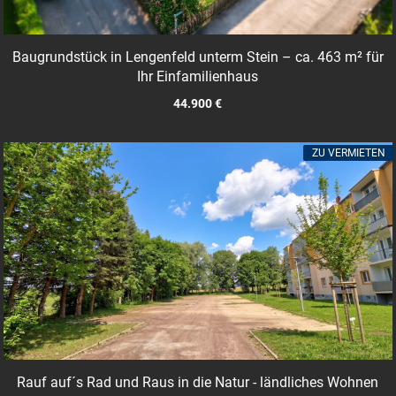
Baugrundstück in Lengenfeld unterm Stein – ca. 463 m² für
Ihr Einfamilienhaus
44.900 €
ZU VERMIETEN
Rauf auf´s Rad und Raus in die Natur - ländliches Wohnen