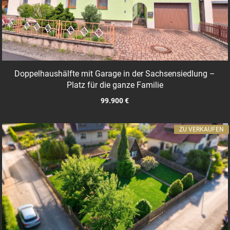
Doppelhaushälfte mit Garage in der Sachsensiedlung –
Platz für die ganze Familie
99.900 €
ZU VERKAUFEN