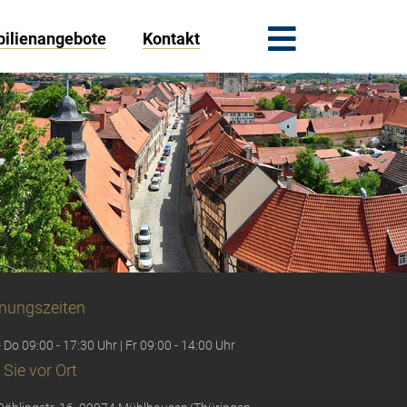
ilienangebote
Kontakt
nungszeiten
 Do 09:00 - 17:30 Uhr | Fr 09:00 - 14:00 Uhr
 Sie vor Ort