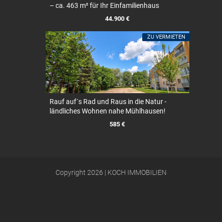
– ca. 463 m² für Ihr Einfamilienhaus
44.900 €
ZU VERMIETEN
Rauf auf´s Rad und Raus in die Natur -
ländliches Wohnen nahe Mühlhausen!
585 €
Copyright 2026 | KOCH IMMOBILIEN