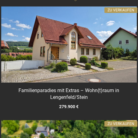
ZU VERKAUFEN
Familienparadies mit Extras – Wohn(t)raum in
Lengenfeld/Stein
279.900 €
ZU VERKAUFEN