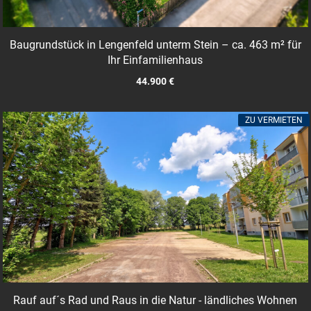
Baugrundstück in Lengenfeld unterm Stein – ca. 463 m² für
Ihr Einfamilienhaus
44.900 €
ZU VERMIETEN
Rauf auf´s Rad und Raus in die Natur - ländliches Wohnen