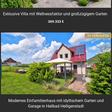
Exklusive Villa mit Wellnessfaktor und großzügigem Garten
369.333 €
ZU VERKAUFEN
Modernes Einfamilienhaus mit idyllischem Garten und
Garage in Heilbad Heiligenstadt