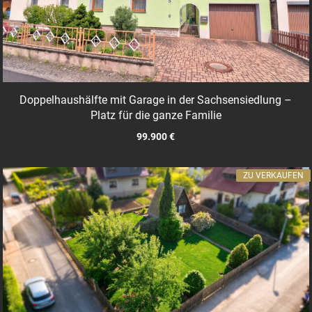
Doppelhaushälfte mit Garage in der Sachsensiedlung –
Platz für die ganze Familie
99.900 €
ZU VERKAUFEN