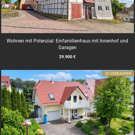
Wohnen mit Potenzial: Einfamilienhaus mit Innenhof und
Garagen
29.900 €
ZU VERKAUFEN