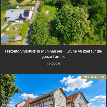
Freizeitgrundstück in Mühlhausen – Grüne Auszeit für die
ganze Familie
19.900 €
ZU VERKAUFEN