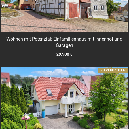
Wohnen mit Potenzial: Einfamilienhaus mit Innenhof und
Garagen
29.900 €
ZU VERKAUFEN