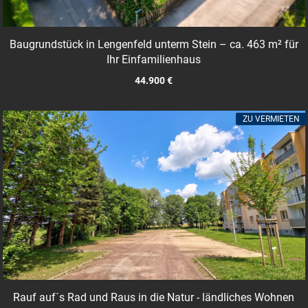
Baugrundstück in Lengenfeld unterm Stein – ca. 463 m² für
Ihr Einfamilienhaus
44.900 €
ZU VERMIETEN
Rauf auf´s Rad und Raus in die Natur - ländliches Wohnen