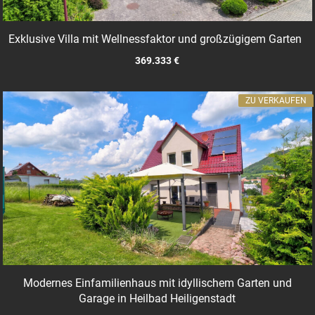
Exklusive Villa mit Wellnessfaktor und großzügigem Garten
369.333 €
ZU VERKAUFEN
Modernes Einfamilienhaus mit idyllischem Garten und
Garage in Heilbad Heiligenstadt