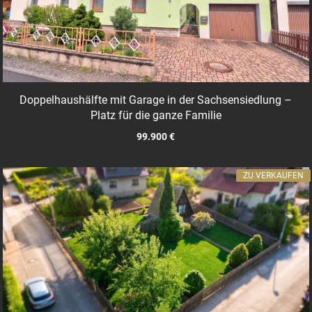
Doppelhaushälfte mit Garage in der Sachsensiedlung –
Platz für die ganze Familie
99.900 €
ZU VERKAUFEN