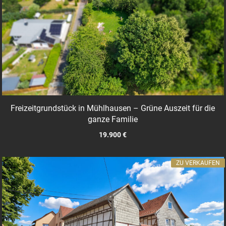
Freizeitgrundstück in Mühlhausen – Grüne Auszeit für die
ganze Familie
19.900 €
ZU VERKAUFEN