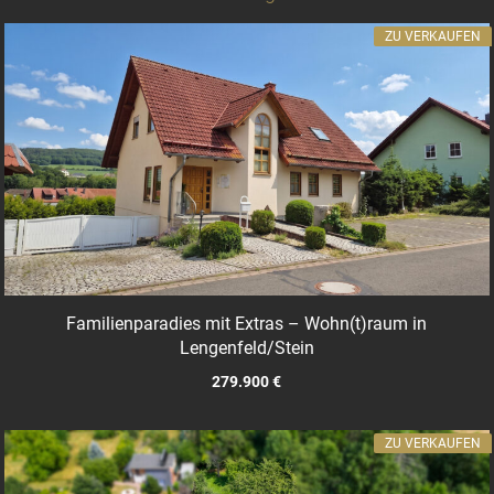
ZU VERKAUFEN
Familienparadies mit Extras – Wohn(t)raum in
Lengenfeld/Stein
279.900 €
ZU VERKAUFEN