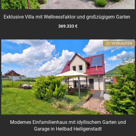
Exklusive Villa mit Wellnessfaktor und großzügigem Garten
369.333 €
ZU VERKAUFEN
Modernes Einfamilienhaus mit idyllischem Garten und
Garage in Heilbad Heiligenstadt