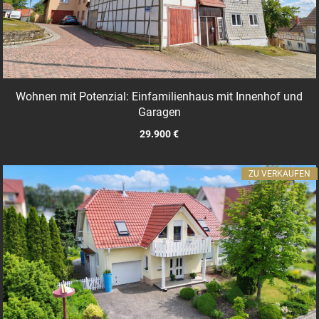
Wohnen mit Potenzial: Einfamilienhaus mit Innenhof und
Garagen
29.900 €
ZU VERKAUFEN