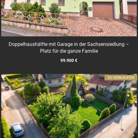
Doppelhaushälfte mit Garage in der Sachsensiedlung –
Platz für die ganze Familie
99.900 €
ZU VERKAUFEN