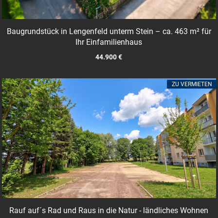
Baugrundstück in Lengenfeld unterm Stein – ca. 463 m² für
Ihr Einfamilienhaus
44.900 €
ZU VERMIETEN
Rauf auf´s Rad und Raus in die Natur - ländliches Wohnen