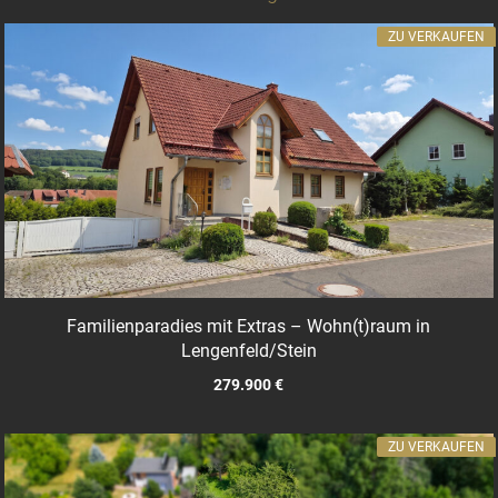
ZU VERKAUFEN
Familienparadies mit Extras – Wohn(t)raum in
Lengenfeld/Stein
279.900 €
ZU VERKAUFEN