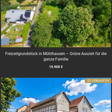
Freizeitgrundstück in Mühlhausen – Grüne Auszeit für die
ganze Familie
19.900 €
ZU VERKAUFEN