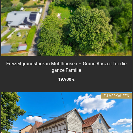
Freizeitgrundstück in Mühlhausen – Grüne Auszeit für die
ganze Familie
19.900 €
ZU VERKAUFEN