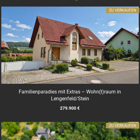
ZU VERKAUFEN
Familienparadies mit Extras – Wohn(t)raum in
Lengenfeld/Stein
279.900 €
ZU VERKAUFEN