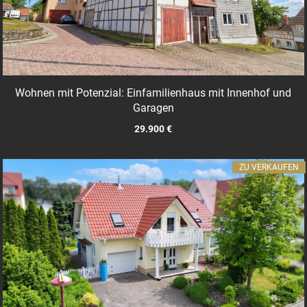
Wohnen mit Potenzial: Einfamilienhaus mit Innenhof und
Garagen
29.900 €
ZU VERKAUFEN