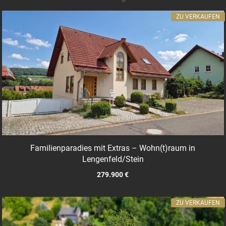
ZU VERKAUFEN
Familienparadies mit Extras – Wohn(t)raum in
Lengenfeld/Stein
279.900 €
ZU VERKAUFEN