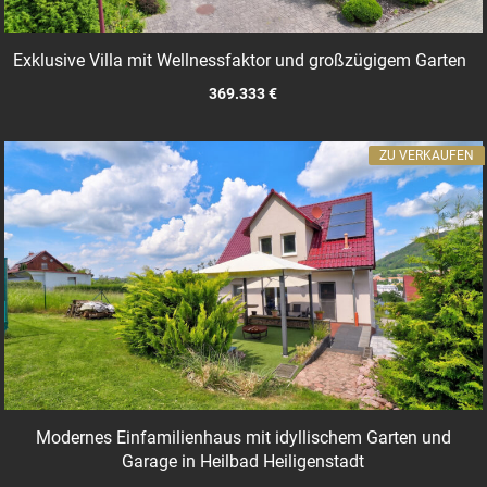
Exklusive Villa mit Wellnessfaktor und großzügigem Garten
369.333 €
ZU VERKAUFEN
Modernes Einfamilienhaus mit idyllischem Garten und
Garage in Heilbad Heiligenstadt