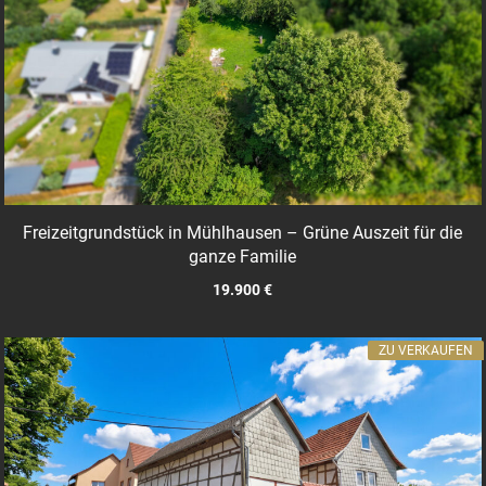
Freizeitgrundstück in Mühlhausen – Grüne Auszeit für die
ganze Familie
19.900 €
ZU VERKAUFEN