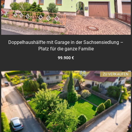
Doppelhaushälfte mit Garage in der Sachsensiedlung –
Platz für die ganze Familie
99.900 €
ZU VERKAUFEN