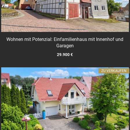
Wohnen mit Potenzial: Einfamilienhaus mit Innenhof und
Garagen
29.900 €
ZU VERKAUFEN