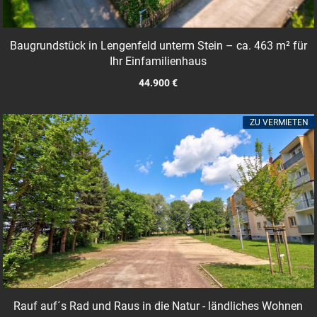
Baugrundstück in Lengenfeld unterm Stein – ca. 463 m² für
Ihr Einfamilienhaus
44.900 €
ZU VERMIETEN
Rauf auf´s Rad und Raus in die Natur - ländliches Wohnen