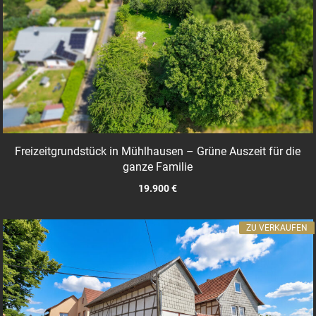
Freizeitgrundstück in Mühlhausen – Grüne Auszeit für die
ganze Familie
19.900 €
ZU VERKAUFEN