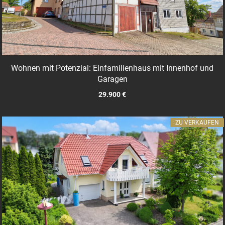
Wohnen mit Potenzial: Einfamilienhaus mit Innenhof und
Garagen
29.900 €
ZU VERKAUFEN