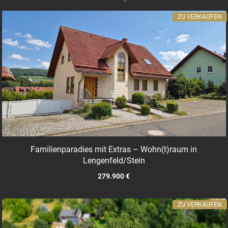
ZU VERKAUFEN
Familienparadies mit Extras – Wohn(t)raum in
Lengenfeld/Stein
279.900 €
ZU VERKAUFEN