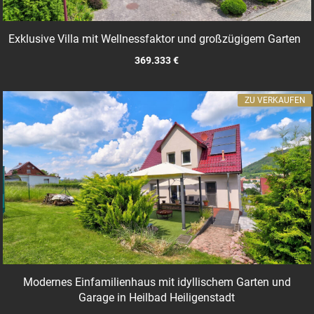
Exklusive Villa mit Wellnessfaktor und großzügigem Garten
369.333 €
ZU VERKAUFEN
Modernes Einfamilienhaus mit idyllischem Garten und
Garage in Heilbad Heiligenstadt