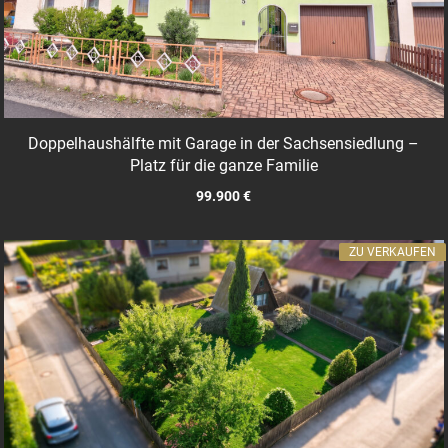
Doppelhaushälfte mit Garage in der Sachsensiedlung –
Platz für die ganze Familie
99.900 €
ZU VERKAUFEN