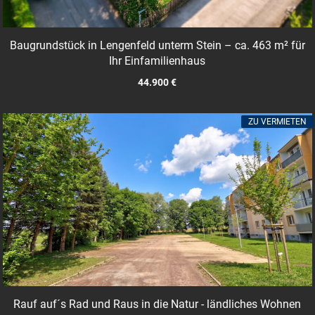
Baugrundstück in Lengenfeld unterm Stein – ca. 463 m² für
Ihr Einfamilienhaus
44.900 €
ZU VERMIETEN
Rauf auf´s Rad und Raus in die Natur - ländliches Wohnen