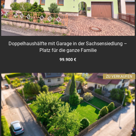
Doppelhaushälfte mit Garage in der Sachsensiedlung –
Platz für die ganze Familie
99.900 €
ZU VERKAUFEN