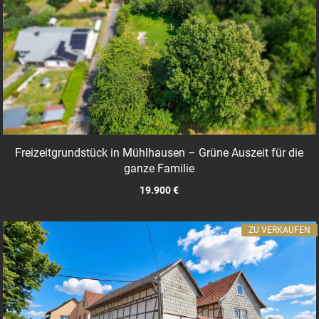
Freizeitgrundstück in Mühlhausen – Grüne Auszeit für die
ganze Familie
19.900 €
ZU VERKAUFEN