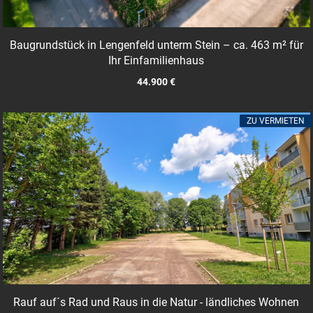
Baugrundstück in Lengenfeld unterm Stein – ca. 463 m² für
Ihr Einfamilienhaus
44.900 €
ZU VERMIETEN
Rauf auf´s Rad und Raus in die Natur - ländliches Wohnen