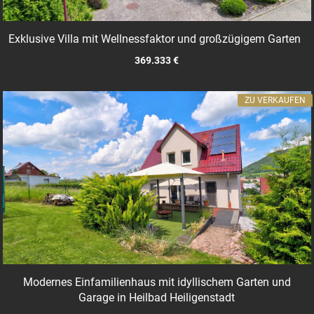
Exklusive Villa mit Wellnessfaktor und großzügigem Garten
369.333 €
ZU VERKAUFEN
Modernes Einfamilienhaus mit idyllischem Garten und
Garage in Heilbad Heiligenstadt