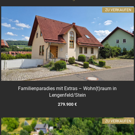
ZU VERKAUFEN
Familienparadies mit Extras – Wohn(t)raum in
Lengenfeld/Stein
279.900 €
ZU VERKAUFEN