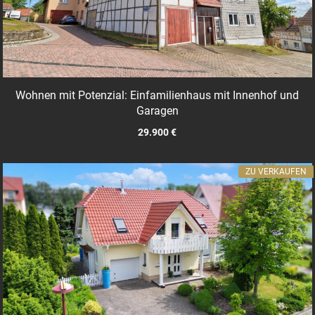
Wohnen mit Potenzial: Einfamilienhaus mit Innenhof und
Garagen
29.900 €
ZU VERKAUFEN