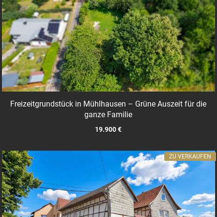
Freizeitgrundstück in Mühlhausen – Grüne Auszeit für die
ganze Familie
19.900 €
ZU VERKAUFEN