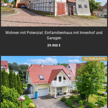
Wohnen mit Potenzial: Einfamilienhaus mit Innenhof und
Garagen
29.900 €
ZU VERKAUFEN