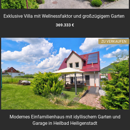
Exklusive Villa mit Wellnessfaktor und großzügigem Garten
369.333 €
ZU VERKAUFEN
Modernes Einfamilienhaus mit idyllischem Garten und
Garage in Heilbad Heiligenstadt