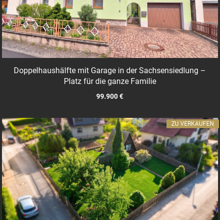
Doppelhaushälfte mit Garage in der Sachsensiedlung –
Platz für die ganze Familie
99.900 €
ZU VERKAUFEN