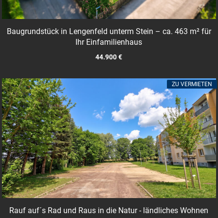
Baugrundstück in Lengenfeld unterm Stein – ca. 463 m² für
Ihr Einfamilienhaus
44.900 €
ZU VERMIETEN
Rauf auf´s Rad und Raus in die Natur - ländliches Wohnen