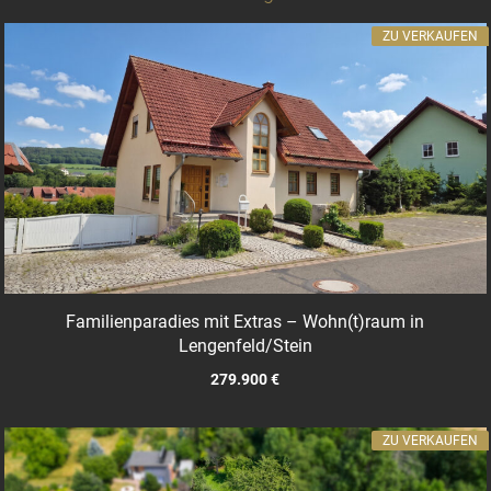
ZU VERKAUFEN
Familienparadies mit Extras – Wohn(t)raum in
Lengenfeld/Stein
279.900 €
ZU VERKAUFEN