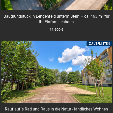
Baugrundstück in Lengenfeld unterm Stein – ca. 463 m² für
Ihr Einfamilienhaus
44.900 €
ZU VERMIETEN
Rauf auf´s Rad und Raus in die Natur - ländliches Wohnen