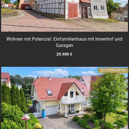
Wohnen mit Potenzial: Einfamilienhaus mit Innenhof und
Garagen
29.900 €
ZU VERKAUFEN