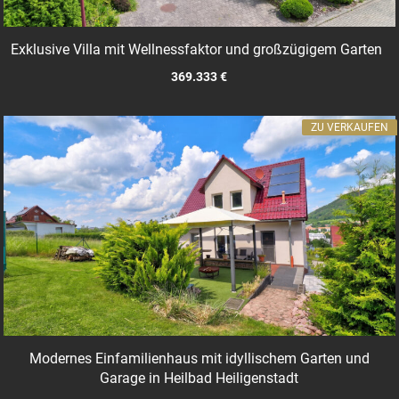
Exklusive Villa mit Wellnessfaktor und großzügigem Garten
369.333 €
ZU VERKAUFEN
Modernes Einfamilienhaus mit idyllischem Garten und
Garage in Heilbad Heiligenstadt