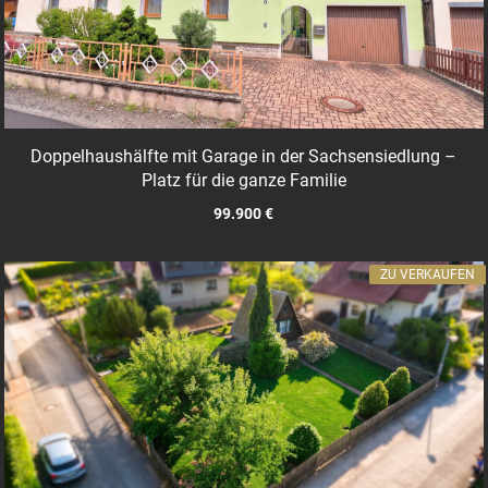
Doppelhaushälfte mit Garage in der Sachsensiedlung –
Platz für die ganze Familie
99.900 €
ZU VERKAUFEN