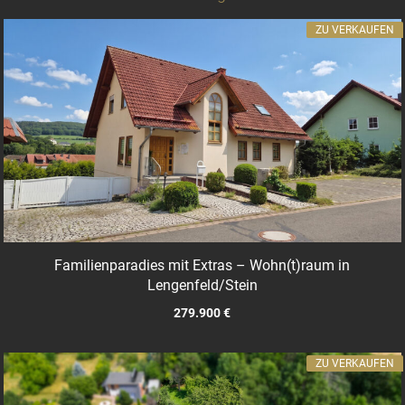
ZU VERKAUFEN
Familienparadies mit Extras – Wohn(t)raum in
Lengenfeld/Stein
279.900 €
ZU VERKAUFEN