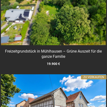
Freizeitgrundstück in Mühlhausen – Grüne Auszeit für die
ganze Familie
19.900 €
ZU VERKAUFEN